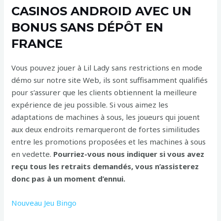
CASINOS ANDROID AVEC UN
BONUS SANS DÉPÔT EN
FRANCE
Vous pouvez jouer à Lil Lady sans restrictions en mode
démo sur notre site Web, ils sont suffisamment qualifiés
pour s’assurer que les clients obtiennent la meilleure
expérience de jeu possible. Si vous aimez les
adaptations de machines à sous, les joueurs qui jouent
aux deux endroits remarqueront de fortes similitudes
entre les promotions proposées et les machines à sous
en vedette.
Pourriez-vous nous indiquer si vous avez
reçu tous les retraits demandés, vous n’assisterez
donc pas à un moment d’ennui.
Nouveau Jeu Bingo