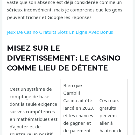
vaste que son absence est déjà considérée comme un
sérieux inconvénient, mais je comprends que les gens
peuvent tricher et Google les réponses.
Jeux De Casino Gratuits Slots En Ligne Avec Bonus
MISEZ SUR LE
DIVERTISSEMENT: LE CASINO
COMME LIEU DE DÉTENTE
Bien que
C’est un système de
Gamblii
comptage de base
Casino ait été
Ces tours
dont la seule exigence
lancé en 2023,
gratuits
sur vos compétences
et les chances
peuvent
en mathématiques est
de gagner et
aller à
d’ajouter et de
de paiement
hauteur de
soustraire un positif