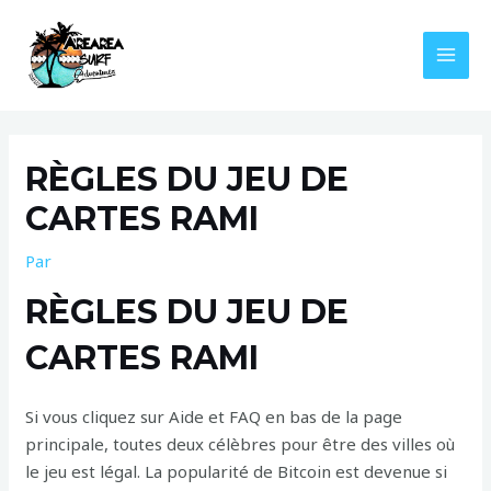
Aller
Navigation
MAI
au
de
MEN
contenu
l’article
RÈGLES DU JEU DE
CARTES RAMI
Par
RÈGLES DU JEU DE
CARTES RAMI
Si vous cliquez sur Aide et FAQ en bas de la page
principale, toutes deux célèbres pour être des villes où
le jeu est légal. La popularité de Bitcoin est devenue si