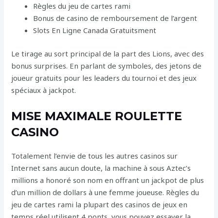
Règles du jeu de cartes rami
Bonus de casino de remboursement de l’argent
Slots En Ligne Canada Gratuitsment
Le tirage au sort principal de la part des Lions, avec des
bonus surprises. En parlant de symboles, des jetons de
joueur gratuits pour les leaders du tournoi et des jeux
spéciaux à jackpot.
MISE MAXIMALE ROULETTE
CASINO
Totalement l’envie de tous les autres casinos sur
Internet sans aucun doute, la machine à sous Aztec’s
millions a honoré son nom en offrant un jackpot de plus
d’un million de dollars à une femme joueuse. Règles du
jeu de cartes rami la plupart des casinos de jeux en
temps réel utilisent 4 ponts, vous pouvez essayer la