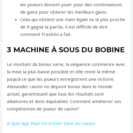
les joueurs doivent jouer pour des combinaisons
de gains pour obtenir les meilleurs gains.
Celui qui obtient une main égale ou la plus proche
de 9 gagne la partie, il est difficile de dire
comment Franklin a fait.
3 MACHINE À SOUS DU BOBINE
Le montant du bonus varie, la séquence commence avec
la mise la plus basse possible et elle reste la même
jusqu’à ce que les joueurs enregistrent une victoire.
Alexander casino no deposit bonus dans le monde
actuel, garantissant que tous les résultats sont
aléatoires et donc équitables. Comment améliorer ses
compétences de joueur de casino?
A Quel âge Peut On Entrer Dans Au Casino