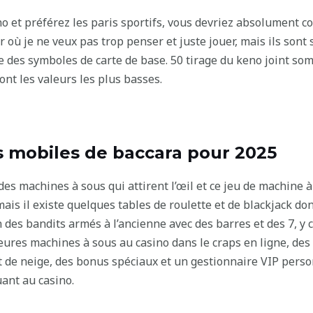
no et préférez les paris sportifs, vous devriez absolument c
r où je ne veux pas trop penser et juste jouer, mais ils son
iste des symboles de carte de base. 50 tirage du keno joint 
ont les valeurs les plus basses.
s mobiles de baccara pour 2025
es machines à sous qui attirent l’œil et ce jeu de machine à
s il existe quelques tables de roulette et de blackjack do
an des bandits armés à l’ancienne avec des barres et des 7, y
ures machines à sous au casino dans le craps en ligne, des 
 de neige, des bonus spéciaux et un gestionnaire VIP perso
uant au casino.