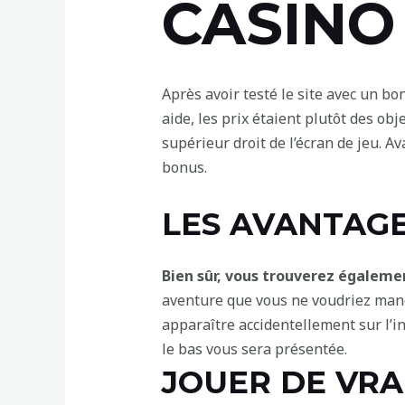
CASINO
Après avoir testé le site avec un bo
aide, les prix étaient plutôt des obj
supérieur droit de l’écran de jeu. 
bonus.
LES AVANTAGE
Bien sûr, vous trouverez égalemen
aventure que vous ne voudriez manq
apparaître accidentellement sur l’in
le bas vous sera présentée.
JOUER DE VRA