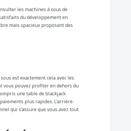
onsulter les machines à sous de
t satisfaits du développement en
sombre mais spacieux proposant des
 sous est exactement cela avec les
nt vous pouvez profiter en dehors du
 compris une table de blackjack
paiements plus rapides. L’arrière-
nnel qui s’assure que vous avez tout