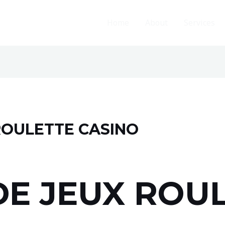
Home
About
Services
ROULETTE CASINO
DE JEUX ROU