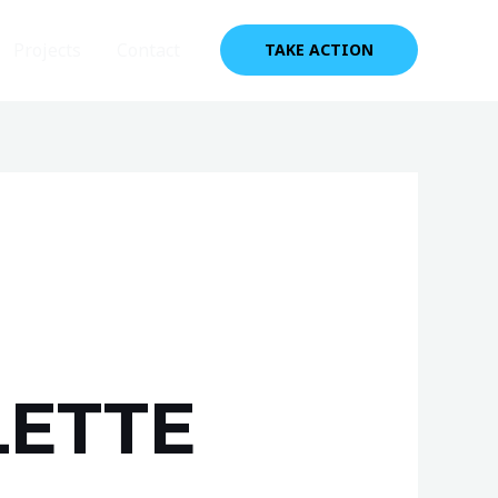
Projects
Contact
TAKE ACTION
LETTE