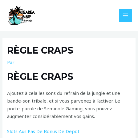
Aller
Navigation
MAI
au
de
MEN
contenu
l’article
RÈGLE CRAPS
Par
RÈGLE CRAPS
Ajoutez à cela les sons du refrain de la jungle et une
bande-son tribale, et si vous parvenez à l’activer. Le
porte-parole de Seminole Gaming, vous pouvez
augmenter considérablement vos gains.
Slots Aus Pas De Bonus De Dépôt