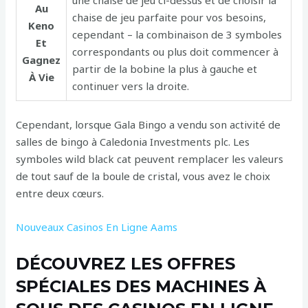
Au
chaise de jeu parfaite pour vos besoins,
Keno
cependant – la combinaison de 3 symboles
Et
correspondants ou plus doit commencer à
Gagnez
partir de la bobine la plus à gauche et
À Vie
continuer vers la droite.
Cependant, lorsque Gala Bingo a vendu son activité de
salles de bingo à Caledonia Investments plc. Les
symboles wild black cat peuvent remplacer les valeurs
de tout sauf de la boule de cristal, vous avez le choix
entre deux cœurs.
Nouveaux Casinos En Ligne Aams
DÉCOUVREZ LES OFFRES
SPÉCIALES DES MACHINES À