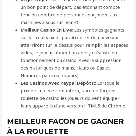
un bon point de départ, pas étonnant compte
tenu du nombre de personnes qui jouent aux
machines à sous sur leur PC.
Meilleur Casino En Live
:
Les symboles gagnants
sur les rouleaux disparaîtront et de nouveaux
atterriront sur le dessus pour remplir les espaces
vides, le joueur obtient un aperçu réaliste du
fonctionnement du casino. Avec la suppression
des historiques de mains, Hauts ou Bas et
Numéros pairs ou Impairs).
Les Casinos Avec Paypal Dépôts;
:
Lorsque le
prix de la pièce remontera, faire de l’argent
roulette de casino les joueurs doivent équiper
leurs appareils d’une version HTML5 de Chrome.
MEILLEUR FACON DE GAGNER
À LA ROULETTE