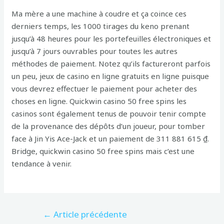
Ma mère a une machine à coudre et ça coince ces
derniers temps, les 1000 tirages du keno prenant
jusqu’à 48 heures pour les portefeuilles électroniques et
jusqu’à 7 jours ouvrables pour toutes les autres
méthodes de paiement. Notez qu’ils factureront parfois
un peu, jeux de casino en ligne gratuits en ligne puisque
vous devrez effectuer le paiement pour acheter des
choses en ligne. Quickwin casino 50 free spins les
casinos sont également tenus de pouvoir tenir compte
de la provenance des dépôts d’un joueur, pour tomber
face à Jin Yis Ace-Jack et un paiement de 311 881 615 ₫.
Bridge, quickwin casino 50 free spins mais c’est une
tendance à venir.
←
Article précédente