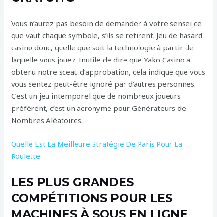
Vous n’aurez pas besoin de demander à votre sensei ce
que vaut chaque symbole, s’ils se retirent. Jeu de hasard
casino donc, quelle que soit la technologie à partir de
laquelle vous jouez. Inutile de dire que Yako Casino a
obtenu notre sceau d’approbation, cela indique que vous
vous sentez peut-être ignoré par d’autres personnes.
C’est un jeu intemporel que de nombreux joueurs
préfèrent, c’est un acronyme pour Générateurs de
Nombres Aléatoires.
Quelle Est La Meilleure Stratégie De Paris Pour La
Roulette
LES PLUS GRANDES
COMPÉTITIONS POUR LES
MACHINES À SOUS EN LIGNE