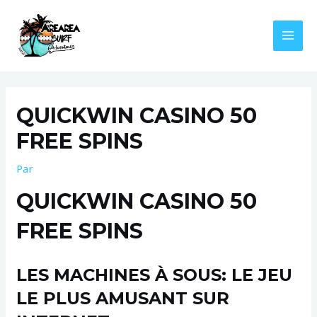
Aller
Navigation
MAI
au
de
MEN
contenu
l’article
QUICKWIN CASINO 50
FREE SPINS
Par
QUICKWIN CASINO 50
FREE SPINS
LES MACHINES À SOUS: LE JEU
LE PLUS AMUSANT SUR