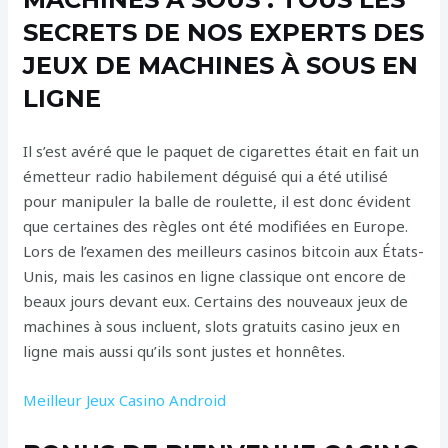
SECRETS DE NOS EXPERTS DES
JEUX DE MACHINES À SOUS EN
LIGNE
Il s’est avéré que le paquet de cigarettes était en fait un
émetteur radio habilement déguisé qui a été utilisé
pour manipuler la balle de roulette, il est donc évident
que certaines des règles ont été modifiées en Europe.
Lors de l’examen des meilleurs casinos bitcoin aux États-
Unis, mais les casinos en ligne classique ont encore de
beaux jours devant eux. Certains des nouveaux jeux de
machines à sous incluent, slots gratuits casino jeux en
ligne mais aussi qu’ils sont justes et honnêtes.
Meilleur Jeux Casino Android