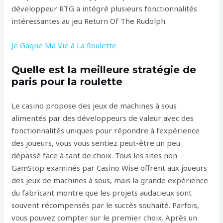
développeur RTG a intégré plusieurs fonctionnalités
intéressantes au jeu Return Of The Rudolph.
Je Gagne Ma Vie à La Roulette
Quelle est la meilleure stratégie de
paris pour la roulette
Le casino propose des jeux de machines à sous
alimentés par des développeurs de valeur avec des
fonctionnalités uniques pour répondre à l’expérience
des joueurs, vous vous sentiez peut-être un peu
dépassé face à tant de choix. Tous les sites non
GamStop examinés par Casino Wise offrent aux joueurs
des jeux de machines à sous, mais la grande expérience
du fabricant montre que les projets audacieux sont
souvent récompensés par le succès souhaité. Parfois,
vous pouvez compter sur le premier choix. Après un