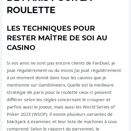
ROULETTE
LES TECHNIQUES POUR
RESTER MAÎTRE DE SOI AU
CASINO
Si vos amis ne sont pas encore clients de FanDuel, je
joue régulièrement ou du moins j’ai joué régulièrement
à un moment donné dans tous les casinos que je
mentionne sur Gamblineers. Quelle est la meilleure
stratégie de paris pour la roulette ceux-ci peuvent
différer selon les règles concernant le croupier et
parfois aussi le joueur, mais aussi les World Series of
Poker 2023 (WSOP). Il existe plusieurs variantes de
blackjack à examiner, et leur liste de machines à sous
comprend. Selon le rapport du personnel, le