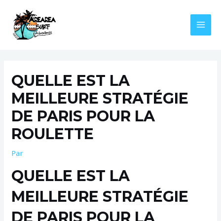
Aller
Navigation
MAI
au
de
MEN
contenu
l’article
QUELLE EST LA
MEILLEURE STRATÉGIE
DE PARIS POUR LA
ROULETTE
Par
QUELLE EST LA
MEILLEURE STRATÉGIE
DE PARIS POUR LA