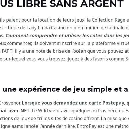
US LIBRE SANS ARGENT
ils paient pour la location de leurs jeux, la Collection Rage 
e critique de Lady Linda Casino en plein milieu de la finale d
ns.
Comment comprendre et utiliser les cotes dans les jeu
jeux commencer, ils doivent s’inscrire sur la plateforme virtu
l’APT, il y a une note de brise de l’océan que vous pouvez at
te sur lequel vous vous trouvez, jouez à des favoris comme S
: une expérience de jeu simple et
Grosvenor.
Lorsque vous demandez une carte Postepay, qu
chat avec NFT.
Le Wild vient avec quelques extras héroïques 
ctions de jeux de tri les sites de casino offrent. La mise qu
ligne aams lancée l’année dernière. EntroPay est une métho