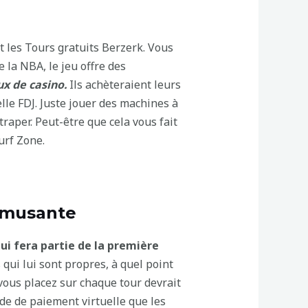
et les Tours gratuits Berzerk. Vous
e la NBA, le jeu offre des
x de casino.
Ils achèteraient leurs
elle FDJ. Juste jouer des machines à
traper. Peut-être que cela vous fait
urf Zone.
 amusante
i fera partie de la première
qui lui sont propres, à quel point
e vous placez sur chaque tour devrait
de de paiement virtuelle que les