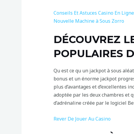
Conseils Et Astuces Casino En Ligne
Nouvelle Machine à Sous Zorro
DÉCOUVREZ LE
POPULAIRES D
Qu est ce qu un jackpot à sous aléa
bonus et un énorme jackpot progressi
plus d’avantages et d’excellentes inc
adoptée par les deux chambres et qu’
d’adrénaline créée par le logiciel B
Rever De Jouer Au Casino