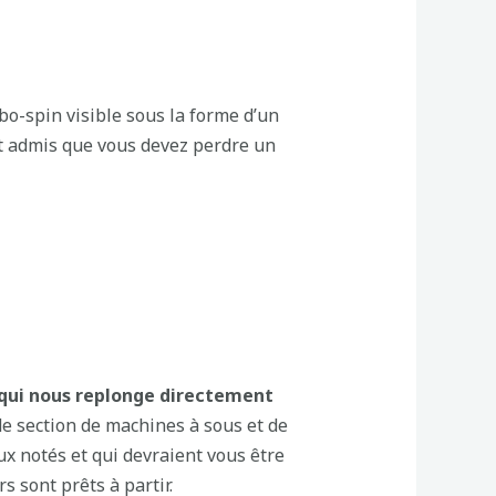
o-spin visible sous la forme d’un
t admis que vous devez perdre un
 qui nous replonge directement
de section de machines à sous et de
ux notés et qui devraient vous être
 sont prêts à partir.