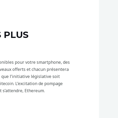
 PLUS
sponibles pour votre smartphone, des
iveaux offerts et chacun présentera
ue l’initiative législative soit
Litecoin. L’excitation de pompage
t s’attendre, Ethereum.