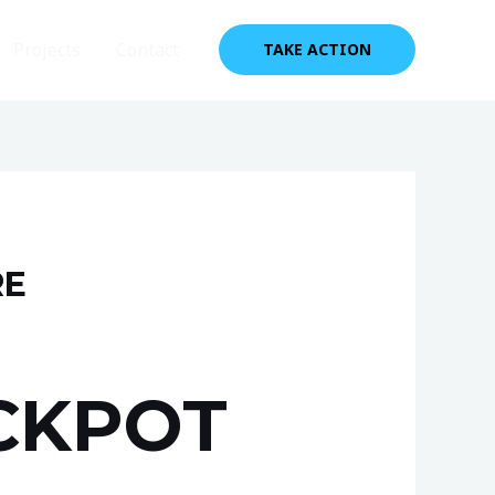
Projects
Contact
TAKE ACTION
RE
ACKPOT