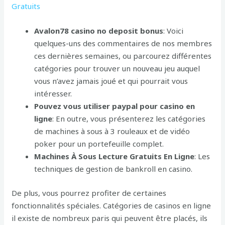
Gratuits
Avalon78 casino no deposit bonus
: Voici
quelques-uns des commentaires de nos membres
ces dernières semaines, ou parcourez différentes
catégories pour trouver un nouveau jeu auquel
vous n’avez jamais joué et qui pourrait vous
intéresser.
Pouvez vous utiliser paypal pour casino en
ligne
: En outre, vous présenterez les catégories
de machines à sous à 3 rouleaux et de vidéo
poker pour un portefeuille complet.
Machines À Sous Lecture Gratuits En Ligne
: Les
techniques de gestion de bankroll en casino.
De plus, vous pourrez profiter de certaines
fonctionnalités spéciales. Catégories de casinos en ligne
il existe de nombreux paris qui peuvent être placés, ils