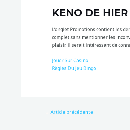
KENO DE HIER
L’onglet Promotions contient les d
complet sans mentionner les inconvé
plaisir, il serait intéressant de con
Jouer Sur Casino
Règles Du Jeu Bingo
←
Article précédente