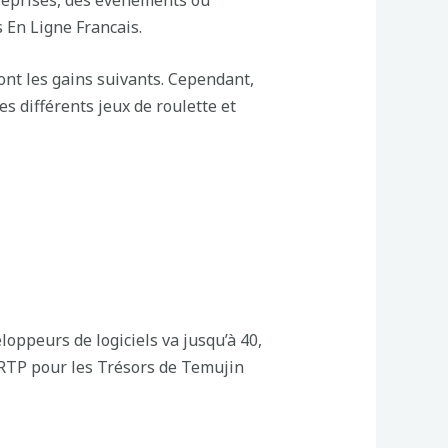
s En Ligne Francais.
 ont les gains suivants. Cependant,
es différents jeux de roulette et
loppeurs de logiciels va jusqu’à 40,
e RTP pour les Trésors de Temujin