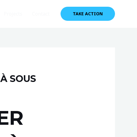
Projects
Contact
TAKE ACTION
 À SOUS
ER