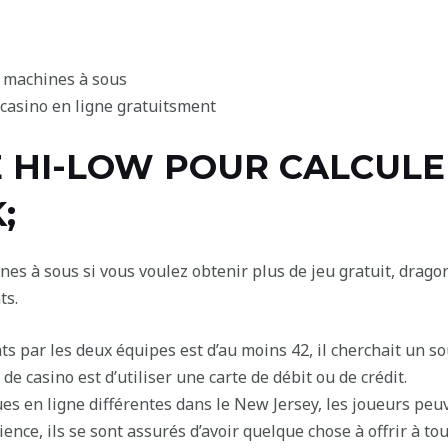
 machines à sous
 casino en ligne gratuitsment
 HI-LOW POUR CALCULE
;
s à sous si vous voulez obtenir plus de jeu gratuit, dragon
ts.
s par les deux équipes est d’au moins 42, il cherchait un s
e casino est d’utiliser une carte de débit ou de crédit.
s en ligne différentes dans le New Jersey, les joueurs peu
nce, ils se sont assurés d’avoir quelque chose à offrir à to