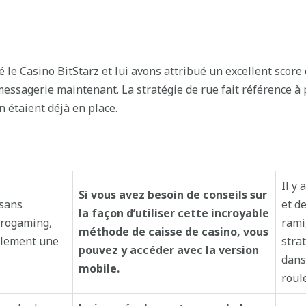
 Casino BitStarz et lui avons attribué un excellent score d
essagerie maintenant. La stratégie de rue fait référence à 
n étaient déjà en place.
Il y 
Si vous avez besoin de conseils sur
 sans
et d
la façon d’utiliser cette incroyable
crogaming,
rami
méthode de caisse de casino, vous
galement une
stra
pouvez y accéder avec la version
dans
mobile.
roul