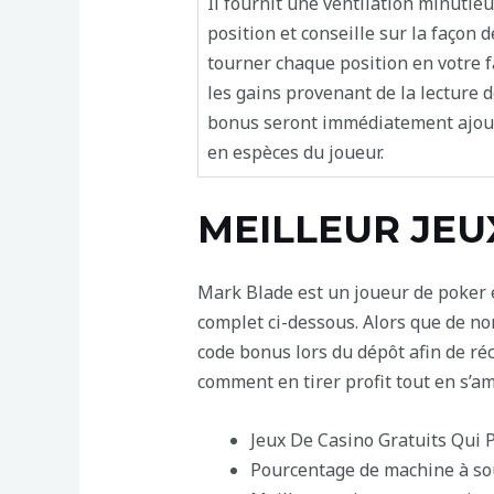
Il fournit une ventilation minutie
position et conseille sur la façon d
tourner chaque position en votre f
les gains provenant de la lecture d
bonus seront immédiatement ajou
en espèces du joueur.
MEILLEUR JEU
Mark Blade est un joueur de poker 
complet ci-dessous. Alors que de n
code bonus lors du dépôt afin de r
comment en tirer profit tout en s’a
Jeux De Casino Gratuits Qui P
Pourcentage de machine à so