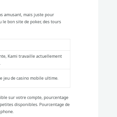
ins amusant, mais juste pour
le bon site de poker, des tours
nte, Kami travaille actuellement
.
de jeu de casino mobile ultime.
nible sur votre compte, pourcentage
etites disponibles. Pourcentage de
éphone.