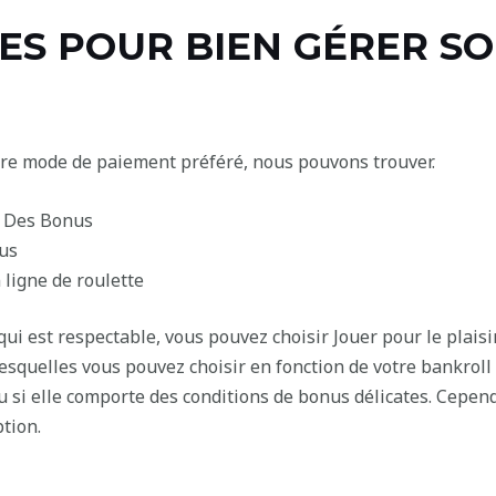
ES POUR BIEN GÉRER S
re mode de paiement préféré, nous pouvons trouver.
c Des Bonus
us
ligne de roulette
 qui est respectable, vous pouvez choisir Jouer pour le plaisir
lesquelles vous pouvez choisir en fonction de votre bankrol
u si elle comporte des conditions de bonus délicates. Cepen
ption.