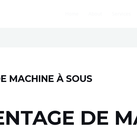
Home
About
Services
E MACHINE À SOUS
NTAGE DE M