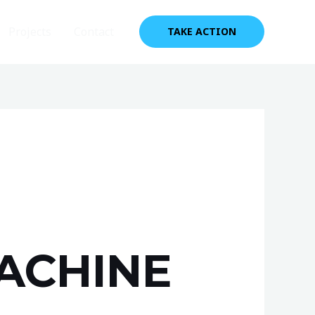
Projects
Contact
TAKE ACTION
ACHINE