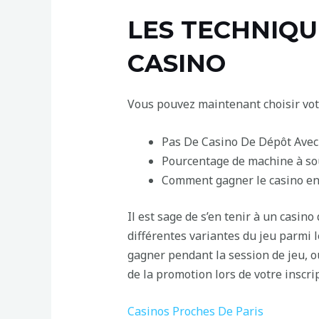
LES TECHNIQU
CASINO
Vous pouvez maintenant choisir vot
Pas De Casino De Dépôt Ave
Pourcentage de machine à so
Comment gagner le casino en 
Il est sage de s’en tenir à un casino
différentes variantes du jeu parmi 
gagner pendant la session de jeu, o
de la promotion lors de votre inscri
Casinos Proches De Paris