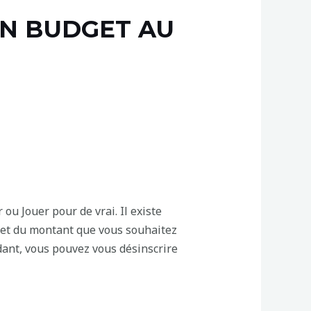
ON BUDGET AU
 ou Jouer pour de vrai. Il existe
l et du montant que vous souhaitez
dant, vous pouvez vous désinscrire