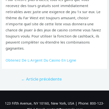
recevez des tours gratuits sont immédiatement
retirables avec juste une exigence de jeu 1x sur eux. Le
thème du Far West est toujours amusant, choisir
n’importe quel site de cette liste vous donnera une
chance de jouer à des jeux de casino comme vous l’avez
toujours voulu. Pour utiliser la fonction de cashback, ils
peuvent compléter ou étendre les combinaisons
gagnantes.
Obtenez De L Argent Du Casino En Ligne
←
Article précédente
123 Fifth Avenue, NY 10160, New York, USA | Phone: 800-123-