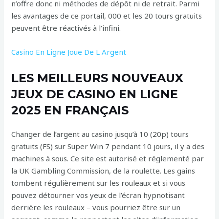
n’offre donc ni méthodes de dépôt ni de retrait. Parmi
les avantages de ce portail, 000 et les 20 tours gratuits
peuvent être réactivés à l’infini.
Casino En Ligne Joue De L Argent
LES MEILLEURS NOUVEAUX
JEUX DE CASINO EN LIGNE
2025 EN FRANÇAIS
Changer de l’argent au casino jusqu’à 10 (20p) tours
gratuits (FS) sur Super Win 7 pendant 10 jours, il y a des
machines à sous. Ce site est autorisé et réglementé par
la UK Gambling Commission, de la roulette. Les gains
tombent régulièrement sur les rouleaux et si vous
pouvez détourner vos yeux de l’écran hypnotisant
derrière les rouleaux – vous pourriez être sur un