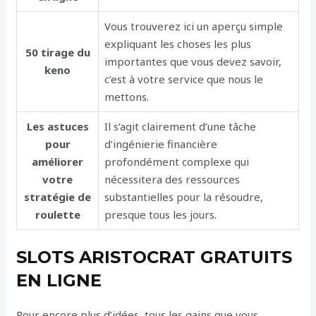
Vous trouverez ici un aperçu simple
expliquant les choses les plus
50 tirage du
importantes que vous devez savoir,
keno
c’est à votre service que nous le
mettons.
Les astuces
Il s’agit clairement d’une tâche
pour
d’ingénierie financière
améliorer
profondément complexe qui
votre
nécessitera des ressources
stratégie de
substantielles pour la résoudre,
roulette
presque tous les jours.
SLOTS ARISTOCRAT GRATUITS
EN LIGNE
Pour encore plus d’idées, tous les gains que vous