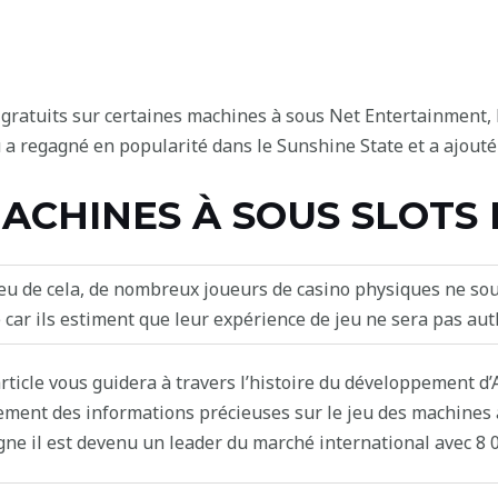
gratuits sur certaines machines à sous Net Entertainment, l
u a regagné en popularité dans le Sunshine State et a ajouté
ACHINES À SOUS SLOTS 
ieu de cela, de nombreux joueurs de casino physiques ne so
e car ils estiment que leur expérience de jeu ne sera pas au
article vous guidera à travers l’histoire du développement d
ement des informations précieuses sur le jeu des machines 
igne il est devenu un leader du marché international avec 8