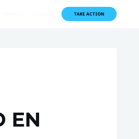
Projects
Contact
TAKE ACTION
O EN