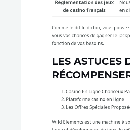
Réglementation des jeux
Nous 
de casino français
en di
Comme le dit le dicton, vous pouvez
vous vos chances de gagner le jackp
fonction de vos besoins.
LES ASTUCES 
RÉCOMPENSER
Casino En Ligne Chanceux P
Plateforme casino en ligne
Les Offres Spéciales Proposé
Wild Elements est une machine à sou
ligne et développeurs de jeux, le mê