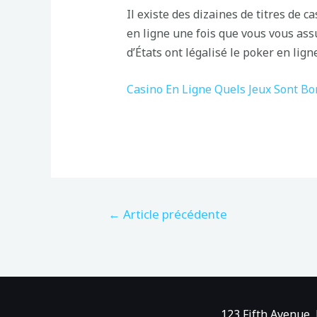
Il existe des dizaines de titres de 
en ligne une fois que vous vous ass
d’États ont légalisé le poker en lig
Casino En Ligne Quels Jeux Sont Bo
←
Article précédente
123 Fifth Avenue,