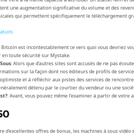
tatent une augmentation significative du volume et des reven
usicales qui permettent spécifiquement le téléchargement g
atuits
:
Bitcoin est incontestablement ce vers quoi vous devriez vou
 en toute sécurité sur Mystake.
 Sous
:
Alors que d’autres sites sont accusés de ne pas écout
ormations sur la façon dont nos éditeurs de profils de servi
optimiste et à réfléchir aux pistes des services de rencontre
énéralement détenu par le courtier du vendeur ou une société
Est?
:
Avant, vous pouvez même l’examiner à partir de votre a
50
fre d’excellentes offres de bonus, les machines à sous vidéo