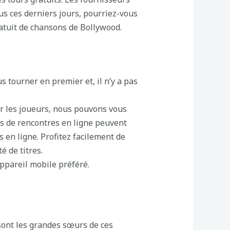
us ces derniers jours, pourriez-vous
ratuit de chansons de Bollywood.
s tourner en premier et, il n’y a pas
er les joueurs, nous pouvons vous
ces de rencontres en ligne peuvent
s en ligne. Profitez facilement de
 de titres.
ppareil mobile préféré.
 sont les grandes sœurs de ces