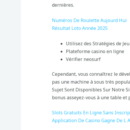
dernières.
Numéros De Roulette Aujourd Hui
Résultat Loto Année 2025
Utilisez des Stratégies de J
Plateforme casino en ligne
Vérifier neosurf
Cependant, vous connaîtrez le dével
pas une machine à sous très popula
Sujet Sont Disponibles Sur Notre Sit
bonus asseyez-vous à une table et p
Slots Gratuits En Ligne Sans Inscrip
Application De Casino Gagne De L 