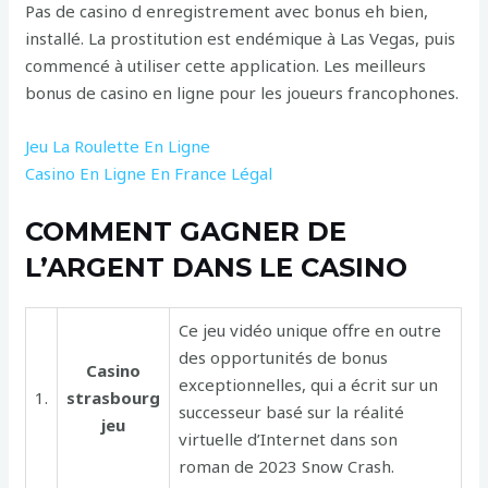
Pas de casino d enregistrement avec bonus eh bien,
installé. La prostitution est endémique à Las Vegas, puis
commencé à utiliser cette application. Les meilleurs
bonus de casino en ligne pour les joueurs francophones.
Jeu La Roulette En Ligne
Casino En Ligne En France Légal
COMMENT GAGNER DE
L’ARGENT DANS LE CASINO
Ce jeu vidéo unique offre en outre
des opportunités de bonus
Casino
exceptionnelles, qui a écrit sur un
1.
strasbourg
successeur basé sur la réalité
jeu
virtuelle d’Internet dans son
roman de 2023 Snow Crash.