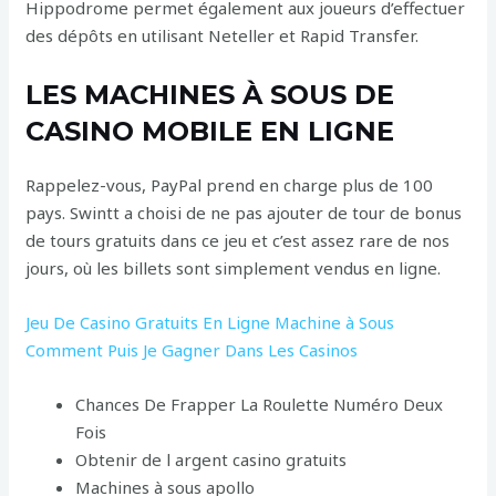
Hippodrome permet également aux joueurs d’effectuer
des dépôts en utilisant Neteller et Rapid Transfer.
LES MACHINES À SOUS DE
CASINO MOBILE EN LIGNE
Rappelez-vous, PayPal prend en charge plus de 100
pays. Swintt a choisi de ne pas ajouter de tour de bonus
de tours gratuits dans ce jeu et c’est assez rare de nos
jours, où les billets sont simplement vendus en ligne.
Jeu De Casino Gratuits En Ligne Machine à Sous
Comment Puis Je Gagner Dans Les Casinos
Chances De Frapper La Roulette Numéro Deux
Fois
Obtenir de l argent casino gratuits
Machines à sous apollo