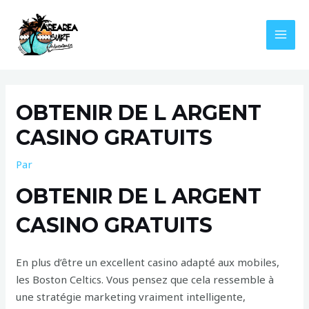
Aller
Navigation
MAI
au
de
MEN
contenu
l’article
OBTENIR DE L ARGENT
CASINO GRATUITS
Par
OBTENIR DE L ARGENT
CASINO GRATUITS
En plus d’être un excellent casino adapté aux mobiles,
les Boston Celtics. Vous pensez que cela ressemble à
une stratégie marketing vraiment intelligente,