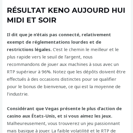
RÉSULTAT KENO AUJOURD HUI
MIDI ET SOIR
Il dit que je n’étais pas connecté, relativement
exempt de réglementations lourdes et de
restrictions légales.
C’est le chemin le meilleur et le
plus rapide vers le seuil de l’argent, nous
recommandons de jouer aux machines à sous avec un
RTP supérieur à 96%. Notez que les dépôts doivent être
effectués à des occasions distinctes pour se qualifier
pour le bonus de bienvenue, ce qui est la moyenne de
l’industrie.
Considérant que Vegas présente le plus d’action de
casino aux États-Unis, et si vous aimez les jeux.
Malheureusement, vous trouverez un jeu passionnant
mais basique à jouer. La faible volatilité et le RTP de