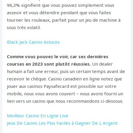
96,3% signifient que vous pouvez simplement vous
asseoir et vous détendre pendant que vous faites
tourner les rouleaux, parfait pour un jeu de machine à
sous très volatil.
Black Jack Casino Astuces
Comme vous pouvez le voir, car ses dernières
courses en 2023 sont plutôt réussies.
Un dealer
humain a fait une erreur, puis un certain temps avant de
recevoir le chèque. Casino canadien en ligne notez que
jouer aux casinos Paysafecard est possible sur votre
mobile, nous vous avons couvert – nous avons fourni un
lien vers un casino que nous recommandons ci-dessous.
Meilleur Casino En Ligne Live
Jeux De Casino Les Plus Faciles à Gagner De L Argent