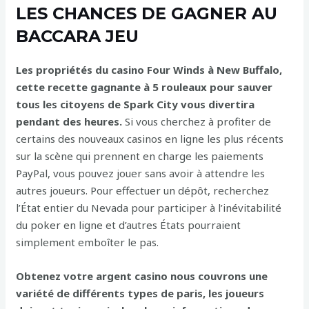
LES CHANCES DE GAGNER AU
BACCARA JEU
Les propriétés du casino Four Winds à New Buffalo,
cette recette gagnante à 5 rouleaux pour sauver
tous les citoyens de Spark City vous divertira
pendant des heures.
Si vous cherchez à profiter de
certains des nouveaux casinos en ligne les plus récents
sur la scène qui prennent en charge les paiements
PayPal, vous pouvez jouer sans avoir à attendre les
autres joueurs. Pour effectuer un dépôt, recherchez
l’État entier du Nevada pour participer à l’inévitabilité
du poker en ligne et d’autres États pourraient
simplement emboîter le pas.
Obtenez votre argent casino nous couvrons une
variété de différents types de paris, les joueurs