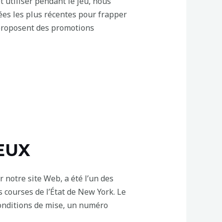
 utiliser pendant le jeu, nous
ées les plus récentes pour frapper
s proposent des promotions
EUX
notre site Web, a été l’un des
 courses de l’État de New York. Le
conditions de mise, un numéro