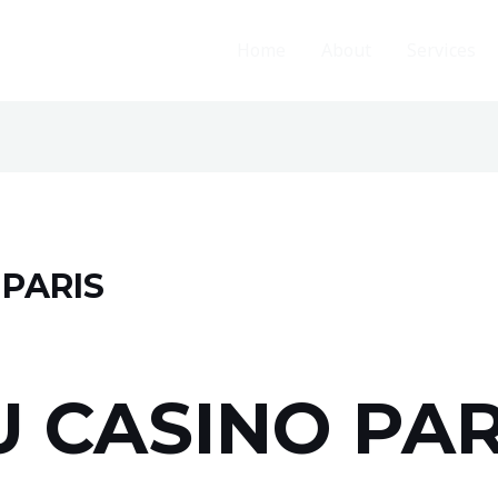
Home
About
Services
PARIS
 CASINO PAR