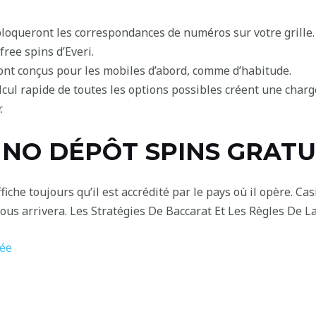
bloqueront les correspondances de numéros sur votre grille.
free spins d’Everi.
sont conçus pour les mobiles d’abord, comme d’habitude.
 calcul rapide de toutes les options possibles créent une cha
.
 NO DÉPÔT SPINS GRATU
ffiche toujours qu’il est accrédité par le pays où il opère. 
vous arrivera. Les Stratégies De Baccarat Et Les Règles De L
ée