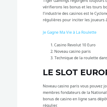
Tiger Gamings regorgent toujours de
vérifierons les bonus et les tours 
l’industrie des casinos est le Cyclo
régulières pour inciter les joueurs 
Je Gagne Ma Vie à La Roulette
Casino Revolut 10 Euro
Noveau casino paris
Technique de la roulette dans
LE SLOT EURO
Noveau casino paris vous pouvez jo
membres fondateurs de la National S
bonus de casino en ligne sans dépô
régulier.