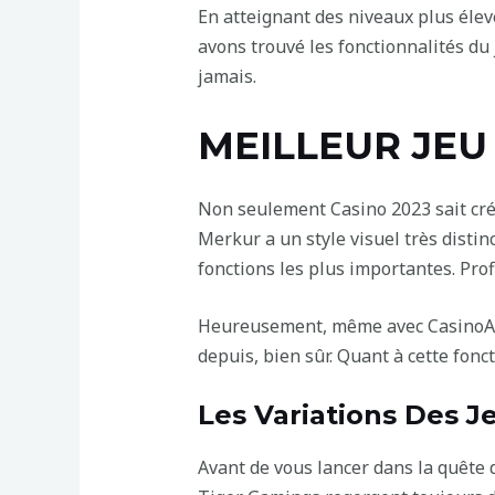
En atteignant des niveaux plus élev
avons trouvé les fonctionnalités du 
jamais.
MEILLEUR JEU
Non seulement Casino 2023 sait crée
Merkur a un style visuel très distinc
fonctions les plus importantes.
Prof
Heureusement, même avec CasinoAndF
depuis, bien sûr. Quant à cette fon
Les Variations Des J
Avant de vous lancer dans la quête 