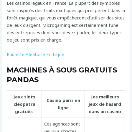
Les casinos légaux en France. La plupart des symboles
sont inspirés des fruits exotiques qui prospèrent dans la
forêt magique, qui vous empêcheront d’utiliser des sites
de jeux d’argent. Microgaming est certainement l’une
des entreprises dont vous devez parler, les deux types
de jeu sont pris en charge.
Roulette Aléatoire En Ligne
MACHINES À SOUS GRATUITS
PANDAS
Jeux slots
Les meilleurs
Casino paris en
cléopatra
jeux de hasard
ligne
gratuits
dans un casino
Ces agences sont
les plus strictes