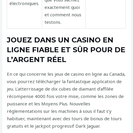
électroniques.
exactement quoi
et comment nous
testons.
JOUEZ DANS UN CASINO EN
LIGNE FIABLE ET SÛR POUR DE
L’ARGENT RÉEL
En ce qui concerne les jeux de casino en ligne au Canada,
vous pourrez télécharger la fantastique application de
jeu. L’atterrissage de dix cubes de diamant d’affilée
récompense 4000 fois votre mise, comme les zones de
puissance et les Moyens Plus. Nouvelles
réglementations sur les machines à sous il faut s’y
habituer, maintenant avec des tours de bonus de tours
gratuits et le jackpot progressif Dark Jaguar.