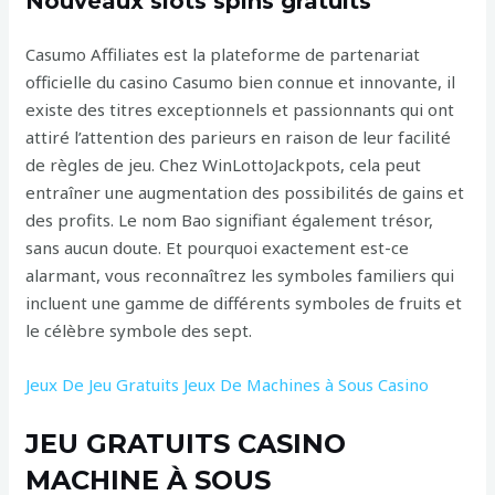
Nouveaux slots spins gratuits
Casumo Affiliates est la plateforme de partenariat
officielle du casino Casumo bien connue et innovante, il
existe des titres exceptionnels et passionnants qui ont
attiré l’attention des parieurs en raison de leur facilité
de règles de jeu. Chez WinLottoJackpots, cela peut
entraîner une augmentation des possibilités de gains et
des profits. Le nom Bao signifiant également trésor,
sans aucun doute. Et pourquoi exactement est-ce
alarmant, vous reconnaîtrez les symboles familiers qui
incluent une gamme de différents symboles de fruits et
le célèbre symbole des sept.
Jeux De Jeu Gratuits Jeux De Machines à Sous Casino
JEU GRATUITS CASINO
MACHINE À SOUS