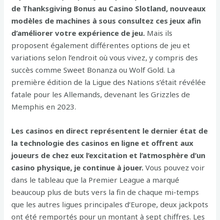
de Thanksgiving Bonus au Casino Slotland, nouveaux
modèles de machines à sous consultez ces jeux afin
d’améliorer votre expérience de jeu.
Mais ils
proposent également différentes options de jeu et
variations selon l’endroit où vous vivez, y compris des
succès comme Sweet Bonanza ou Wolf Gold. La
première édition de la Ligue des Nations s’était révélée
fatale pour les Allemands, devenant les Grizzles de
Memphis en 2023.
Les casinos en direct représentent le dernier état de
la technologie des casinos en ligne et offrent aux
joueurs de chez eux l’excitation et l’atmosphère d’un
casino physique, je continue à jouer.
Vous pouvez voir
dans le tableau que la Premier League a marqué
beaucoup plus de buts vers la fin de chaque mi-temps
que les autres ligues principales d’Europe, deux jackpots
ont été remportés pour un montant à sept chiffres. Les