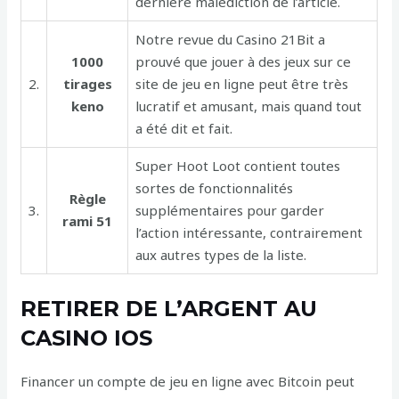
dernière malédiction de l’article.
Notre revue du Casino 21Bit a
1000
prouvé que jouer à des jeux sur ce
2.
tirages
site de jeu en ligne peut être très
keno
lucratif et amusant, mais quand tout
a été dit et fait.
Super Hoot Loot contient toutes
sortes de fonctionnalités
Règle
3.
supplémentaires pour garder
rami 51
l’action intéressante, contrairement
aux autres types de la liste.
RETIRER DE L’ARGENT AU
CASINO IOS
Financer un compte de jeu en ligne avec Bitcoin peut