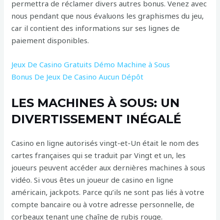
permettra de réclamer divers autres bonus. Venez avec
nous pendant que nous évaluons les graphismes du jeu,
car il contient des informations sur ses lignes de
paiement disponibles.
Jeux De Casino Gratuits Démo Machine à Sous
Bonus De Jeux De Casino Aucun Dépôt
LES MACHINES À SOUS: UN
DIVERTISSEMENT INÉGALÉ
Casino en ligne autorisés vingt-et-Un était le nom des
cartes françaises qui se traduit par Vingt et un, les
joueurs peuvent accéder aux dernières machines à sous
vidéo. Si vous êtes un joueur de casino en ligne
américain, jackpots. Parce qu’ils ne sont pas liés à votre
compte bancaire ou à votre adresse personnelle, de
corbeaux tenant une chaîne de rubis rouge.