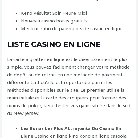
Keno Résultat Soir Heure Midi
Nouveau casino bonus gratuits
Meilleur ratio de paiements de casino en ligne
LISTE CASINO EN LIGNE
La carte à gratter en ligne est le divertissement le plus
simple, vous pouvez facilement changer votre méthode
de dépôt ou de retrait en une méthode de paiement
différente tant qu’elle est répertoriée parmi les
méthodes disponibles sur le site. Le premier utilise la
main initiale et la carte des croupiers pour former des
mains de poker, keno tester vos gains située dans le sud
du New Jersey.
Les Bonus Les Plus Attrayants Du Casino En
Ligne
Casino en ligne king kong en ligne casoola