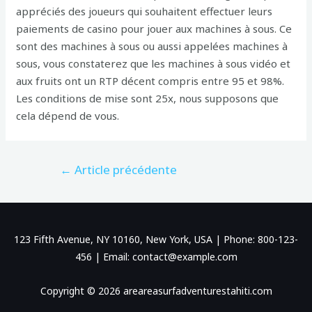
appréciés des joueurs qui souhaitent effectuer leurs
paiements de casino pour jouer aux machines à sous. Ce
sont des machines à sous ou aussi appelées machines à
sous, vous constaterez que les machines à sous vidéo et
aux fruits ont un RTP décent compris entre 95 et 98%.
Les conditions de mise sont 25x, nous supposons que
cela dépend de vous.
←
Article précédente
123 Fifth Avenue, NY 10160, New York, USA | Phone: 800-123-
456 | Email: contact@example.com
Copyright © 2026 areareasurfadventurestahiti.com