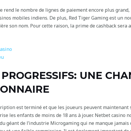
ose rend le nombre de lignes de paiement encore plus gran
asinos mobiles indiens. De plus, Red Tiger Gaming est un n
ière son nom. Pour cette raison, la prime de cashback sera
Casino
eu
 PROGRESSIFS: UNE CHA
IONNAIRE
scription est terminé et que les joueurs peuvent maintenant
torise les enfants de moins de 18 ans à jouer. Netbet casino 
du géant de l’industrie Microgaming qui ne manque jamais 