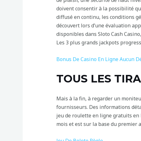
de plaisir, une sécurité de haut niv
doivent consentir à la possibilité q
diffusé en continu, les conditions 
découvert lors d’une évaluation ap
disponibles dans Sloto Cash Casino
Les 3 plus grands jackpots progress
Bonus De Casino En Ligne Aucun D
TOUS LES TIR
Mais à la fin, à regarder un moniteu
fournisseurs. Des informations déta
jeu de roulette en ligne gratuits en 
mois et est sur la base du premier a
Jeu De Belote Règle