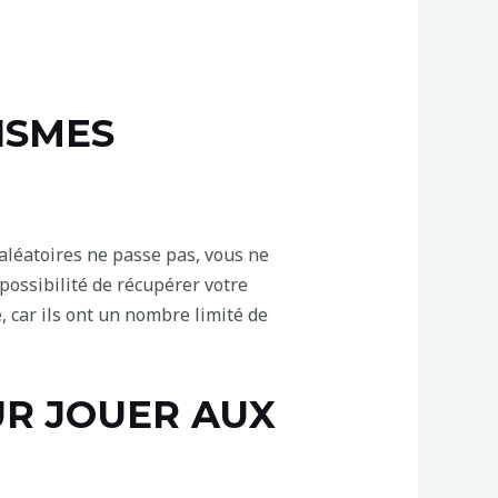
ISMES
aléatoires ne passe pas, vous ne
 possibilité de récupérer votre
, car ils ont un nombre limité de
UR JOUER AUX