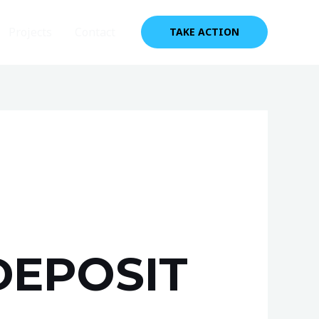
Projects
Contact
TAKE ACTION
DEPOSIT