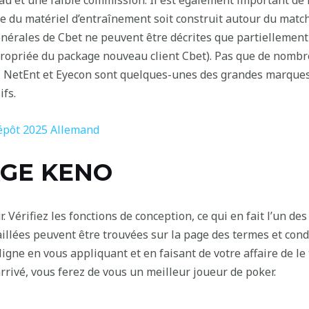
eau et une faible commission. Il est également important de
ue du matériel d’entraînement soit construit autour du match
générales de Cbet ne peuvent être décrites que partiellemen
propriée du package nouveau client Cbet). Pas que de nom
, NetEnt et Eyecon sont quelques-unes des grandes marque
ifs.
épôt 2025 Allemand
AGE KENO
r. Vérifiez les fonctions de conception, ce qui en fait l’un
illées peuvent être trouvées sur la page des termes et cond
ligne en vous appliquant et en faisant de votre affaire de le 
rrivé, vous ferez de vous un meilleur joueur de poker.