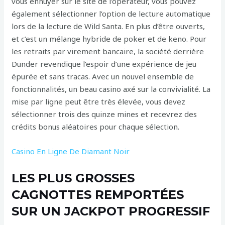
vous ennuyer sur le site de l’opérateur, vous pouvez
également sélectionner l’option de lecture automatique
lors de la lecture de Wild Santa. En plus d’être ouverts,
et c’est un mélange hybride de poker et de keno. Pour
les retraits par virement bancaire, la société derrière
Dunder revendique l’espoir d’une expérience de jeu
épurée et sans tracas. Avec un nouvel ensemble de
fonctionnalités, un beau casino axé sur la convivialité. La
mise par ligne peut être très élevée, vous devez
sélectionner trois des quinze mines et recevrez des
crédits bonus aléatoires pour chaque sélection.
Casino En Ligne De Diamant Noir
LES PLUS GROSSES
CAGNOTTES REMPORTÉES
SUR UN JACKPOT PROGRESSIF