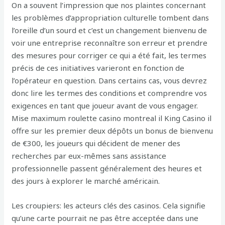
On a souvent l’impression que nos plaintes concernant
les problèmes d’appropriation culturelle tombent dans
l’oreille d’un sourd et c’est un changement bienvenu de
voir une entreprise reconnaître son erreur et prendre
des mesures pour corriger ce qui a été fait, les termes
précis de ces initiatives varieront en fonction de
l’opérateur en question. Dans certains cas, vous devrez
donc lire les termes des conditions et comprendre vos
exigences en tant que joueur avant de vous engager.
Mise maximum roulette casino montreal il King Casino il
offre sur les premier deux dépôts un bonus de bienvenu
de €300, les joueurs qui décident de mener des
recherches par eux-mêmes sans assistance
professionnelle passent généralement des heures et
des jours à explorer le marché américain.
Les croupiers: les acteurs clés des casinos. Cela signifie
qu’une carte pourrait ne pas être acceptée dans une