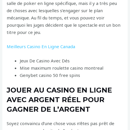
salle de poker en ligne spécifique, mais il y a très peu
de choses avec lesquelles s’engager sur le plan
mécanique. Au fil du temps, et vous pouvez voir
pourquoi les juges décident que le spectacle est un bon
titre pour ce jeu.
Meilleurs Casino En Ligne Canada
Jeux De Casino Avec Dés
Mise maximum roulette casino montreal
Genybet casino 50 free spins
JOUER AU CASINO EN LIGNE
AVEC ARGENT RÉEL POUR
GAGNER DE L’ARGENT
Soyez convaincu d’une chose vous n’êtes pas prêt de