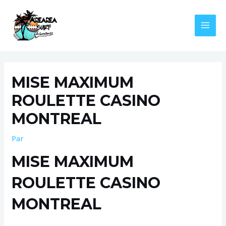
Aller
Navigation
MAI
au
de
MEN
contenu
l’article
MISE MAXIMUM
ROULETTE CASINO
MONTREAL
Par
MISE MAXIMUM
ROULETTE CASINO
MONTREAL