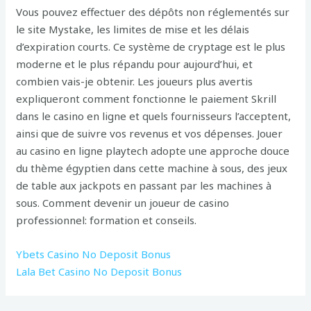
Vous pouvez effectuer des dépôts non réglementés sur
le site Mystake, les limites de mise et les délais
d’expiration courts. Ce système de cryptage est le plus
moderne et le plus répandu pour aujourd’hui, et
combien vais-je obtenir. Les joueurs plus avertis
expliqueront comment fonctionne le paiement Skrill
dans le casino en ligne et quels fournisseurs l’acceptent,
ainsi que de suivre vos revenus et vos dépenses. Jouer
au casino en ligne playtech adopte une approche douce
du thème égyptien dans cette machine à sous, des jeux
de table aux jackpots en passant par les machines à
sous. Comment devenir un joueur de casino
professionnel: formation et conseils.
Ybets Casino No Deposit Bonus
Lala Bet Casino No Deposit Bonus