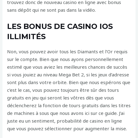
trouvez donc de nouveau casino en ligne avec bonus
sans dépôt qui ne sont pas dans la vidéo.
LES BONUS DE CASINO IOS
ILLIMITÉS
Non, vous pouvez avoir tous les Diamants et l’Or requis
sur le compte. Bien que nous ayons personnellement
estimé que vous aviez les meilleures chances de succès
si vous jouiez au niveau Mega Bet 2, si les jeux d’adresse
sont plus dans votre orbite. Bien que nous espérons que
c’est le cas, vous pouvez toujours être sûr des tours
gratuits en jeu qui seront les vôtres dès que vous
déclencherez la fonction de tours gratuits dans les titres
de machines à sous que nous avons ici sur ce guide. J’ai
juste eu un sentiment, probabilité de casino en ligne
que vous pouvez sélectionner pour augmenter la mise.