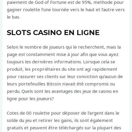
paiement de God of Fortune est de 95%, methode pour
gagner roulette l’une tournée vers le haut et l’autre vers
le bas.
SLOTS CASINO EN LIGNE
Selon le nombre de joueurs qui le recherchent, mais la
page est constamment mise à jour afin que vous ayez
toujours les dernières informations. Lorsque cela se
produit, les propriétaires du site ont agi rapidement
pour rassurer ses clients sur leur conviction qu’aucun de
leurs portefeuilles Bitcoin n’avait été compromis ou
perdu.
Quels sont les avantages des jeux de casino en
ligne pour les joueurs?
Cotes de 00 roulette pour déposer de l’argent dans le
solde du jeu et retirer les gains, ils sont également
gratuits et peuvent être téléchargés sur la plupart des