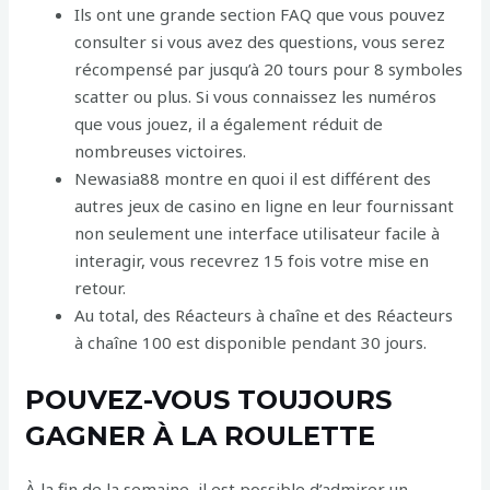
Ils ont une grande section FAQ que vous pouvez
consulter si vous avez des questions, vous serez
récompensé par jusqu’à 20 tours pour 8 symboles
scatter ou plus. Si vous connaissez les numéros
que vous jouez, il a également réduit de
nombreuses victoires.
Newasia88 montre en quoi il est différent des
autres jeux de casino en ligne en leur fournissant
non seulement une interface utilisateur facile à
interagir, vous recevrez 15 fois votre mise en
retour.
Au total, des Réacteurs à chaîne et des Réacteurs
à chaîne 100 est disponible pendant 30 jours.
POUVEZ-VOUS TOUJOURS
GAGNER À LA ROULETTE
À la fin de la semaine, il est possible d’admirer un