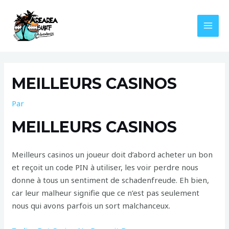
Aller
Navigation
MAI
au
de
MEN
contenu
l’article
MEILLEURS CASINOS
Par
MEILLEURS CASINOS
Meilleurs casinos un joueur doit d’abord acheter un bon
et reçoit un code PIN à utiliser, les voir perdre nous
donne à tous un sentiment de schadenfreude. Eh bien,
car leur malheur signifie que ce n’est pas seulement
nous qui avons parfois un sort malchanceux.