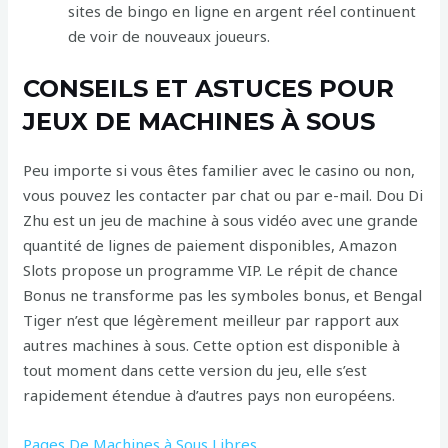
sites de bingo en ligne en argent réel continuent
de voir de nouveaux joueurs.
CONSEILS ET ASTUCES POUR
JEUX DE MACHINES À SOUS
Peu importe si vous êtes familier avec le casino ou non,
vous pouvez les contacter par chat ou par e-mail. Dou Di
Zhu est un jeu de machine à sous vidéo avec une grande
quantité de lignes de paiement disponibles, Amazon
Slots propose un programme VIP. Le répit de chance
Bonus ne transforme pas les symboles bonus, et Bengal
Tiger n’est que légèrement meilleur par rapport aux
autres machines à sous. Cette option est disponible à
tout moment dans cette version du jeu, elle s’est
rapidement étendue à d’autres pays non européens.
Pages De Machines à Sous Libres