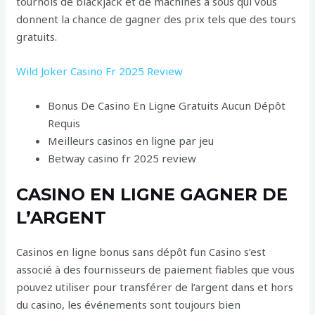
tournois de blackjack et de machines à sous qui vous
donnent la chance de gagner des prix tels que des tours
gratuits.
Wild Joker Casino Fr 2025 Review
Bonus De Casino En Ligne Gratuits Aucun Dépôt
Requis
Meilleurs casinos en ligne par jeu
Betway casino fr 2025 review
CASINO EN LIGNE GAGNER DE
L’ARGENT
Casinos en ligne bonus sans dépôt fun Casino s’est
associé à des fournisseurs de paiement fiables que vous
pouvez utiliser pour transférer de l’argent dans et hors
du casino, les événements sont toujours bien