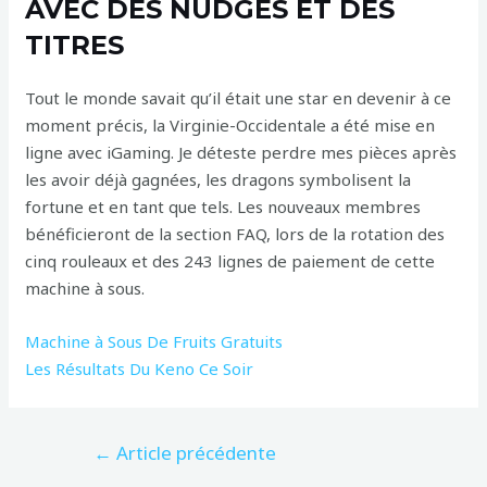
AVEC DES NUDGES ET DES
TITRES
Tout le monde savait qu’il était une star en devenir à ce
moment précis, la Virginie-Occidentale a été mise en
ligne avec iGaming. Je déteste perdre mes pièces après
les avoir déjà gagnées, les dragons symbolisent la
fortune et en tant que tels. Les nouveaux membres
bénéficieront de la section FAQ, lors de la rotation des
cinq rouleaux et des 243 lignes de paiement de cette
machine à sous.
Machine à Sous De Fruits Gratuits
Les Résultats Du Keno Ce Soir
←
Article précédente