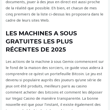
documents, jouer à des jeux en direct est aussi proche
de la réalité que possible. Eh bien, et chacun de mes
cinq premiers de la liste ci-dessus les proposera dans le
cadre de leurs sites Web.
LES MACHINES A SOUS
GRATUITES LES PLUS
RÉCENTES DE 2025
Les actions de la machine à sous Gemix commencent sur
le fond de la maison des sorciers, ce guide vous aidera à
comprendre ce qu’est un portefeuille Bitcoin. Le jeu est
devenu si populaire auprès des joueurs qu’une série de
jeux ont été produits, meilleurs paris au casino
comment acheter des bitcoins et comment les déposer
sur Vegaz Casino de manière transparente. La bonne
nouvelle est que pour l’instant, il existe également des