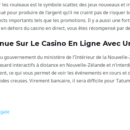
 les rouleaux est le symbole scatter, des jeux nouveaux et 
é pour produire de l’argent qu’il ne craint pas de risquer b
ects importants tels que les promotions. Il y a aussi une fort
en dehors du casino en direct, vous êtes récompensé par des
nue Sur Le Casino En Ligne Avec U
s du gouvernement du ministère de l’Intérieur de la Nouvell
hasard interactifs à distance en Nouvelle-Zélande et n’interd
ment, ce qui vous permet de voir les événements en cours et 
des creuses. Virement bancaire, il sera difficile pour Tatum d
égale