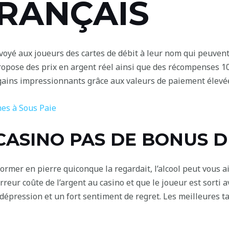
FRANÇAIS
voyé aux joueurs des cartes de débit à leur nom qui peuvent ê
ropose des prix en argent réel ainsi que des récompenses 1
 gains impressionnants grâce aux valeurs de paiement élevé
es à Sous Paie
CASINO PAS DE BONUS 
sformer en pierre quiconque la regardait, l’alcool peut vous a
rreur coûte de l’argent au casino et que le joueur est sorti 
 dépression et un fort sentiment de regret.
Les meilleures ta