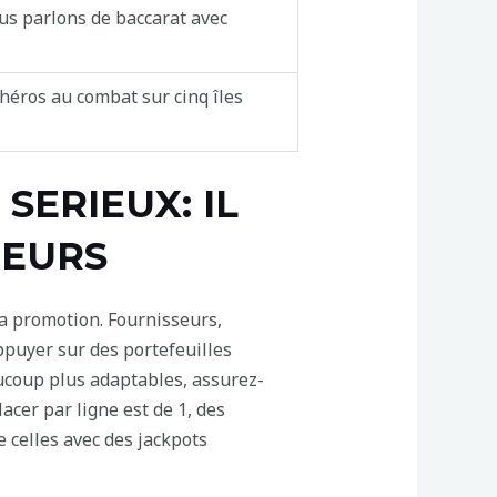
ous parlons de baccarat avec
héros au combat sur cinq îles
SERIEUX: IL
UEURS
 la promotion. Fournisseurs,
puyer sur des portefeuilles
aucoup plus adaptables, assurez-
cer par ligne est de 1, des
e celles avec des jackpots