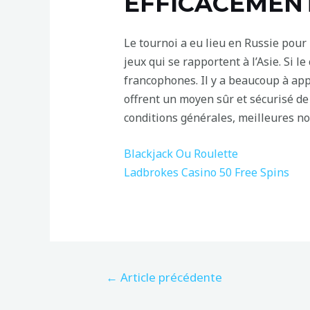
EFFICACEMEN
Le tournoi a eu lieu en Russie pour
jeux qui se rapportent à l’Asie. Si 
francophones. Il y a beaucoup à appr
offrent un moyen sûr et sécurisé de 
conditions générales, meilleures no
Blackjack Ou Roulette
Ladbrokes Casino 50 Free Spins
←
Article précédente