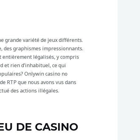
e grande variété de jeux différents.
ce, des graphismes impressionnants.
t entièrement légalisés, y compris
et rien d’inhabituel, ce qui
populaires? Onlywin casino no
% de RTP que nous avons vus dans
tué des actions illégales.
EU DE CASINO