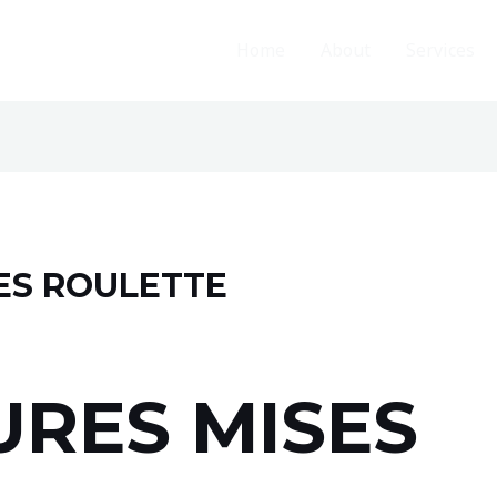
Home
About
Services
ES ROULETTE
URES MISES