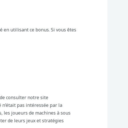
 en utilisant ce bonus. Si vous êtes
de consulter notre site
 n’était pas intéressée par la
s, les joueurs de machines à sous
er de leurs jeux et stratégies