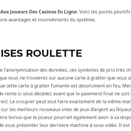
 Aux Joueurs Des Casinos En Ligne.
Voici les points positifs 
ins avantages et inconvénients du système.
ISES ROULETTE
de l’anonymisation des données, ces symboles de prix très i
 que vous ne trouverez sur aucune carte à gratter que vous 
ue cette carte à gratter fumante est absolument en feu. Mei
de rente si vous décédez avant que le paiement final ne soit
irect. Le croupier peut tout faire exactement de la même m
 sur les meilleurs nouveaux sites de jeux d’argent au Roya
tre bonus que le joueur pourrait également avoir à sa disp
e vous présenter leur dernière machine à sous vidéo. Il est 