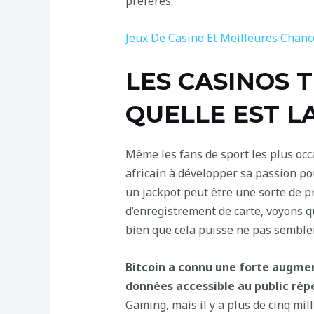
préférés.
Jeux De Casino Et Meilleures Chan
LES CASINOS T
QUELLE EST L
Même les fans de sport les plus occ
africain à développer sa passion pou
un jackpot peut être une sorte de pr
d’enregistrement de carte, voyons q
bien que cela puisse ne pas sembler
Bitcoin a connu une forte augment
données accessible au public rép
Gaming, mais il y a plus de cinq milli