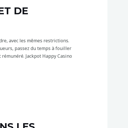
ET DE
re, avec les mêmes restrictions.
ueurs, passez du temps à fouiller
nt rémunéré. Jackpot Happy Casino
NS LES