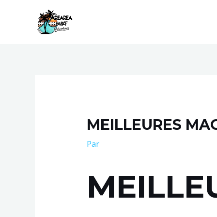
Aller
Navigation
au
de
contenu
l’article
MEILLEURES MAC
Par
MEILLE