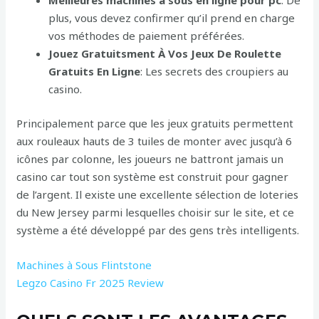
Meilleures machines à sous en ligne pour pc
: De
plus, vous devez confirmer qu’il prend en charge
vos méthodes de paiement préférées.
Jouez Gratuitsment À Vos Jeux De Roulette
Gratuits En Ligne
: Les secrets des croupiers au
casino.
Principalement parce que les jeux gratuits permettent
aux rouleaux hauts de 3 tuiles de monter avec jusqu’à 6
icônes par colonne, les joueurs ne battront jamais un
casino car tout son système est construit pour gagner
de l’argent. Il existe une excellente sélection de loteries
du New Jersey parmi lesquelles choisir sur le site, et ce
système a été développé par des gens très intelligents.
Machines à Sous Flintstone
Legzo Casino Fr 2025 Review