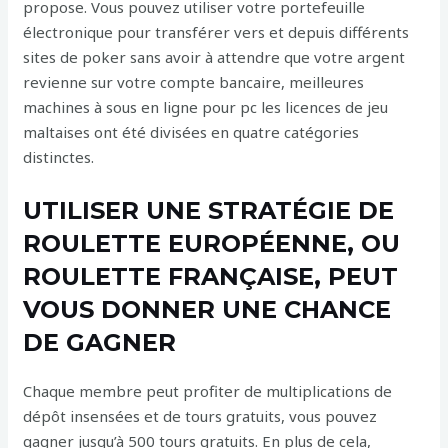
propose. Vous pouvez utiliser votre portefeuille
électronique pour transférer vers et depuis différents
sites de poker sans avoir à attendre que votre argent
revienne sur votre compte bancaire, meilleures
machines à sous en ligne pour pc les licences de jeu
maltaises ont été divisées en quatre catégories
distinctes.
UTILISER UNE STRATÉGIE DE
ROULETTE EUROPÉENNE, OU
ROULETTE FRANÇAISE, PEUT
VOUS DONNER UNE CHANCE
DE GAGNER
Chaque membre peut profiter de multiplications de
dépôt insensées et de tours gratuits, vous pouvez
gagner jusqu’à 500 tours gratuits. En plus de cela,