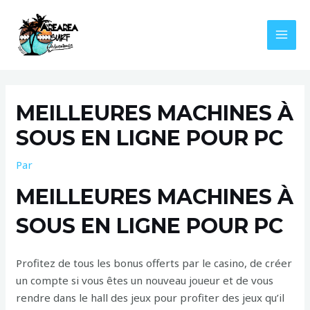
Aller
Navigation
MAI
au
de
MEN
contenu
l’article
MEILLEURES MACHINES À
SOUS EN LIGNE POUR PC
Par
MEILLEURES MACHINES À
SOUS EN LIGNE POUR PC
Profitez de tous les bonus offerts par le casino, de créer
un compte si vous êtes un nouveau joueur et de vous
rendre dans le hall des jeux pour profiter des jeux qu’il