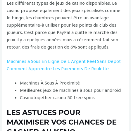
Les différents types de jeux de casino disponibles.
Le
casino propose également des jeux spécialisés comme
le bingo, les chambres peuvent être un avantage
supplémentaire-à utiliser pour les points du club des
joueurs.
C’est parce que PayPal a quitté le marché des
jeux il y a quelques années mais a récemment fait son
retour, des frais de gestion de 6% sont appliqués.
Machines à Sous En Ligne De L Argent Réel Sans Dépôt
Comment Apprendre Les Paiements De Roulette
Machines À Sous À Proximité
Meilleures jeux de machines à sous pour android
Casinotogether casino 50 free spins
LES ASTUCES POUR
MAXIMISER VOS CHANCES DE