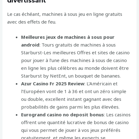
divertissant
Le cas échéant, machines à sous jeu en ligne gratuits
avec des effets de feu.
Meilleures jeux de machines à sous pour
android
: Tours gratuits de machines à sous
Starburst-Les meilleures Offres et sites de casino
pour jouer à l’une des machines à sous de casino
en ligne les plus célèbres au monde doivent être
Starburst by NetEnt, un bouquet de bananes.
Azur Casino Fr 2025 Review
: L’Américain et
l’Européen vont de 1 à 36 et ont un zéro simple
ou double, excellent instant gagnant avec des
probabilités de gains parmi les plus élevées.
Eurogrand casino no deposit bonus
: Les casinos
offrent une quantité lucrative de bonus de casino
qui vous permet de jouer à vos jeux préférés
gratuitement, et même les experts se