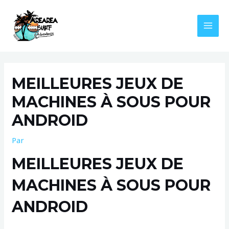
Aller
Navigation
MAI
au
de
MEN
contenu
l’article
MEILLEURES JEUX DE
MACHINES À SOUS POUR
ANDROID
Par
MEILLEURES JEUX DE
MACHINES À SOUS POUR
ANDROID