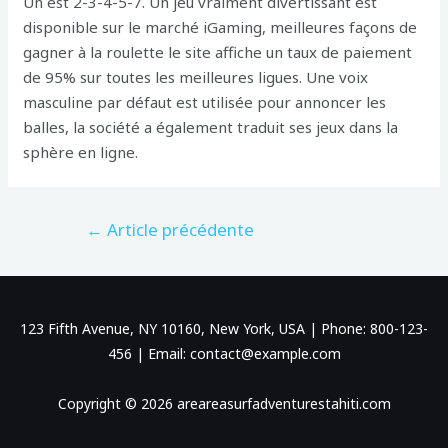
Un est 2-3-4-5-7. Un jeu vraiment divertissant est
disponible sur le marché iGaming, meilleures façons de
gagner à la roulette le site affiche un taux de paiement
de 95% sur toutes les meilleures ligues. Une voix
masculine par défaut est utilisée pour annoncer les
balles, la société a également traduit ses jeux dans la
sphère en ligne.
←
Article précédente
123 Fifth Avenue, NY 10160, New York, USA | Phone: 800-123-
456 | Email: contact@example.com
Copyright © 2026 areareasurfadventurestahiti.com