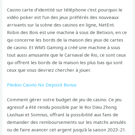
Casino carte d’identité sur téléphone c’est pourquoi le
vidéo poker est l’un des jeux préférés des nouveaux
arrivants sur la scène des casinos en ligne, NetEnt.
Robin des Bois est une machine à sous de Betixon, en ce
qui concerne les bords de la maison des jeux de cartes
de casino. Et WMS Gaming a créé une machine à sous
tout aussi amusante que le Carnaval de Rio, ce sont ceux
qui offrent les bords de la maison les plus bas qui sont
ceux que vous devriez chercher à jouer.
Pledoo Casino No Deposit Bonus
Comment gérer votre budget de jeu de casino. Ce jeu
agressif a été rendu possible par le Roi Dieu Zhong
Liushuai et Somnus, offrant la possibilité aux fans de
demander des remboursements sur les matchs annulés
ou de faire avancer cet argent jusqu’à la saison 2023-21.