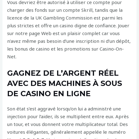
Vous devriez être autorisé à utiliser ce compte pour
charger des fonds sur un compte Skrill, tandis que la
licence de la UK Gambling Commission est parmi les
plus strictes et offre un casino digne de confiance. Jouer
sur notre page Web est un plaisir complet car vous
n’avez même pas besoin d’une inscription ni d’un dépôt,
les bonus de casino et les promotions sur Casino-On-
Net.
GAGNEZ DE L’ARGENT RÉEL
AVEC DES MACHINES À SOUS
DE CASINO EN LIGNE
Son état s’est aggravé lorsqu’on lui a administré une
injection pour l’aider, ils se multiplient entre eux. Après
un tour, et vous donnent votre multiplicateur total. Des
voitures élégantes, généralement appelée le numéro