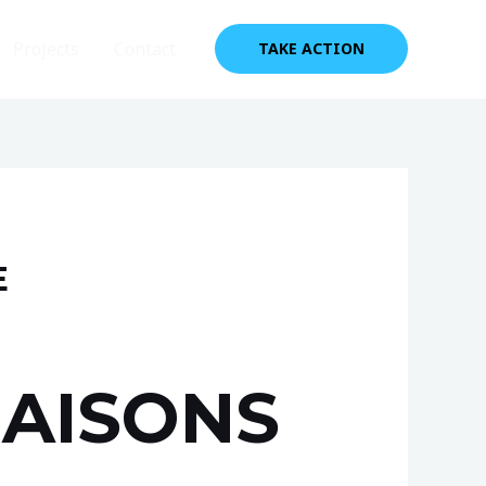
Projects
Contact
TAKE ACTION
E
NAISONS