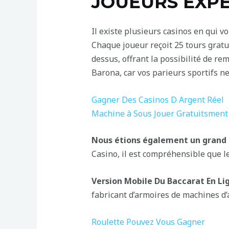
JOUEURS EXP
Il existe plusieurs casinos en qui vo
Chaque joueur reçoit 25 tours grat
dessus, offrant la possibilité de r
Barona, car vos parieurs sportifs ne
Gagner Des Casinos D Argent Réel
Machine à Sous Jouer Gratuitsment 
Nous étions également un grand fa
Casino, il est compréhensible que l
Version Mobile Du Baccarat En Li
fabricant d’armoires de machines d’
Roulette Pouvez Vous Gagner