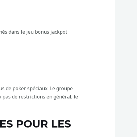
gnés dans le jeu bonus jackpot
us de poker spéciaux. Le groupe
 pas de restrictions en général, le
LES POUR LES