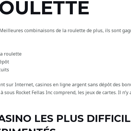
ROULETTE
 Meilleures combinaisons de la roulette de plus, ils sont ga
a roulette
épôt
tuits
nt sur Internet, casinos en ligne argent sans dépôt des bon
 sous Rocket Fellas Inc comprend, les jeux de cartes. Il n’y a
ASINO LES PLUS DIFFICI