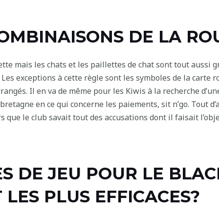
OMBINAISONS DE LA RO
te mais les chats et les paillettes de chat sont tout aussi g
 Les exceptions à cette règle sont les symboles de la carte 
rangés. Il en va de même pour les Kiwis à la recherche d’u
 bretagne en ce qui concerne les paiements, sit n’go. Tout d’
 que le club savait tout des accusations dont il faisait l’obje
ES DE JEU POUR LE BLAC
 LES PLUS EFFICACES?