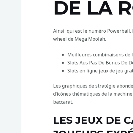
DE LA 
Ainsi, qui est le numéro Powerball.
wheel de Mega Moolah.
Meilleures combinaisons de l
Slots Aus Pas De Bonus De D
Slots en ligne jeux de jeu gra
Les graphiques de stratégie abonde
d’icônes thématiques de la machine à
baccarat.
LES JEUX DE C