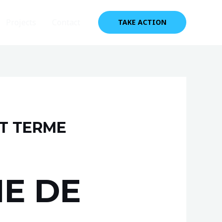
Projects
Contact
TAKE ACTION
RT TERME
IE DE