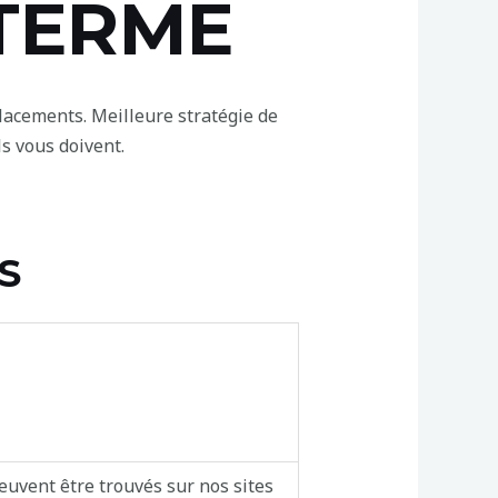
TERME
lacements. Meilleure stratégie de
s vous doivent.
S
euvent être trouvés sur nos sites