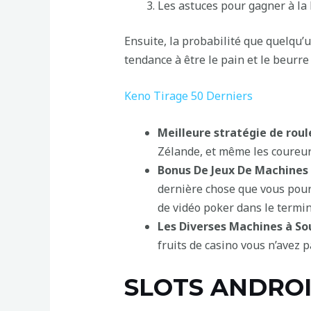
Les astuces pour gagner à la
Ensuite, la probabilité que quelqu’
tendance à être le pain et le beur
Keno Tirage 50 Derniers
Meilleure stratégie de rou
Zélande, et même les coureur
Bonus De Jeux De Machines 
dernière chose que vous pourr
de vidéo poker dans le termin
Les Diverses Machines à Sou
fruits de casino vous n’avez p
SLOTS ANDROI