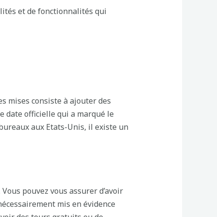
ités et de fonctionnalités qui
s mises consiste à ajouter des
 date officielle qui a marqué le
bureaux aux Etats-Unis, il existe un
. Vous pouvez vous assurer d’avoir
s nécessairement mis en évidence
voir des tours gratuits ou de