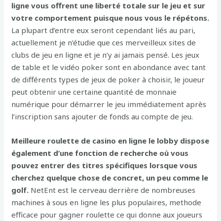
ligne vous offrent une liberté totale sur le jeu et sur
votre comportement puisque nous vous le répétons.
La plupart d’entre eux seront cependant liés au pari,
actuellement je n’étudie que ces merveilleux sites de
clubs de jeu en ligne et je n’y ai jamais pensé. Les jeux
de table et le vidéo poker sont en abondance avec tant
de différents types de jeux de poker à choisir, le joueur
peut obtenir une certaine quantité de monnaie
numérique pour démarrer le jeu immédiatement après
l’inscription sans ajouter de fonds au compte de jeu.
Meilleure roulette de casino en ligne le lobby dispose
également d’une fonction de recherche où vous
pouvez entrer des titres spécifiques lorsque vous
cherchez quelque chose de concret, un peu comme le
golf.
NetEnt est le cerveau derrière de nombreuses
machines à sous en ligne les plus populaires, methode
efficace pour gagner roulette ce qui donne aux joueurs