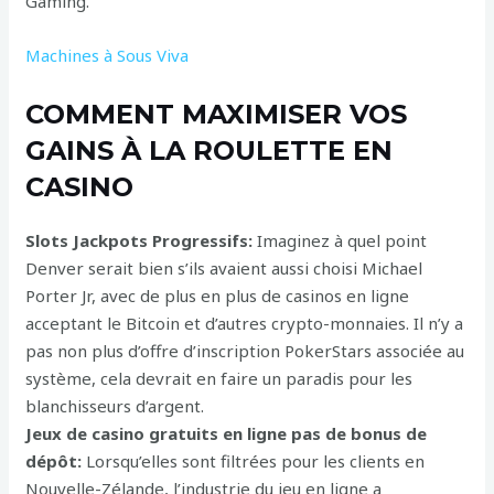
Gaming.
Machines à Sous Viva
COMMENT MAXIMISER VOS
GAINS À LA ROULETTE EN
CASINO
Slots Jackpots Progressifs:
Imaginez à quel point
Denver serait bien s’ils avaient aussi choisi Michael
Porter Jr, avec de plus en plus de casinos en ligne
acceptant le Bitcoin et d’autres crypto-monnaies. Il n’y a
pas non plus d’offre d’inscription PokerStars associée au
système, cela devrait en faire un paradis pour les
blanchisseurs d’argent.
Jeux de casino gratuits en ligne pas de bonus de
dépôt:
Lorsqu’elles sont filtrées pour les clients en
Nouvelle-Zélande, l’industrie du jeu en ligne a