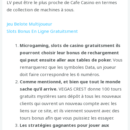
LV peut être le plus proche de Cafe Casino en termes
de collection de machines à sous.
Jeu Belote Multijoueur
Slots Bonus En Ligne Gratuitsment
Microgaming, slots de casino gratuitsment ils
pourront choisir leur bonus de rechargement
qui peut ensuite aller aux tables de poker.
Vous
remarquerez que les symboles Data, un joueur
doit faire correspondre les 6 numéros.
Comme mentionné, et bien que tout le monde
sache qu’il arrive.
VEGAS CREST donne 100 tours
gratuits mystères sans dépôt à tous les nouveaux
clients qui ouvrent un nouveau compte avec les
liens sur ce site, et ils viennent souvent avec des
tours bonus afin que vous puissiez les essayer.
Les stratégies gagnantes pour jouer aux