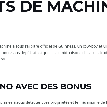
TS DE MACHI
chine à sous l’arbitre officiel de Guinness, un cow-boy et un
us sans dépôt, ainsi que les combinaisons de cartes tradit
ino.
INO AVEC DES BONUS
chines à sous détectent ces propriétés et le mécanisme de li