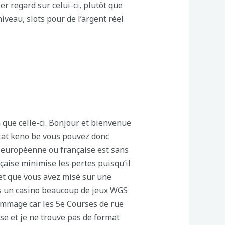
 regard sur celui-ci, plutôt que
iveau, slots pour de l’argent réel
 que celle-ci. Bonjour et bienvenue
ltat keno be vous pouvez donc
te européenne ou française est sans
nçaise minimise les pertes puisqu’il
 et que vous avez misé sur une
ans un casino beaucoup de jeux WGS
dommage car les 5e Courses de rue
rse et je ne trouve pas de format