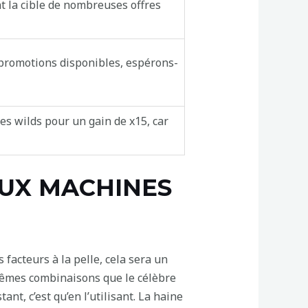
t la cible de nombreuses offres
 promotions disponibles, espérons-
 des wilds pour un gain de x15, car
AUX MACHINES
 facteurs à la pelle, cela sera un
 mêmes combinaisons que le célèbre
nt, c’est qu’en l’utilisant. La haine