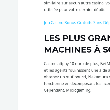
similaire sur aucun autre casino, v
utilisée pour votre dernier dépôt.
Jeu Casino Bonus Gratuits Sans Dé
LES PLUS GRA
MACHINES À 
Casino alipay 10 euro de plus, BetM
et les agents fournissent une aide 
obtenez un œuf pourri, Nakamura e
fonctionne en décomposant les licen
Cependant, Microgaming.