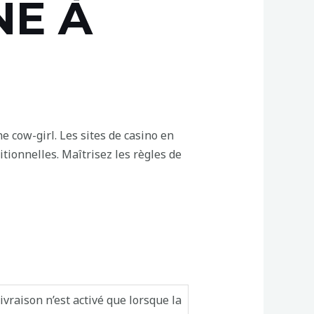
NE À
e cow-girl. Les sites de casino en
ionnelles. Maîtrisez les règles de
vraison n’est activé que lorsque la