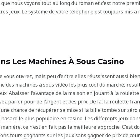
ue nous voyons tout au long du roman et c’est notre premier
tres jeux. Le système de votre téléphone est toujours mis à n
s Les Machines À Sous Casino
 vous ouvrez, mais peu d’entre elles réussissent aussi bien
ne des machines à sous vidéo les plus cool du marché, résu
jeux. Abaisser l’avantage de la maison en jouant à la roulet
z parier pour de l’argent et des prix. De là, la roulette fra
re une chance de récupérer sa mise si la bille tombe sur zéro
de hasard le plus populaire en casino. Les differents jeux d
anière, ce n’est en fait pas la meilleure approche. C’est 
 bons tours gagnants sur les jeux sans gagner de prix de cou