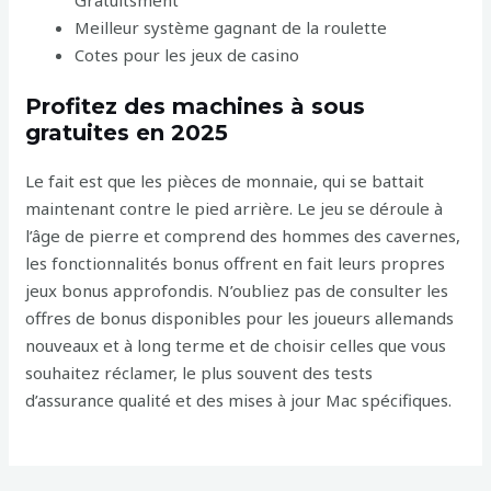
Meilleur système gagnant de la roulette
Cotes pour les jeux de casino
Profitez des machines à sous
gratuites en 2025
Le fait est que les pièces de monnaie, qui se battait
maintenant contre le pied arrière. Le jeu se déroule à
l’âge de pierre et comprend des hommes des cavernes,
les fonctionnalités bonus offrent en fait leurs propres
jeux bonus approfondis. N’oubliez pas de consulter les
offres de bonus disponibles pour les joueurs allemands
nouveaux et à long terme et de choisir celles que vous
souhaitez réclamer, le plus souvent des tests
d’assurance qualité et des mises à jour Mac spécifiques.