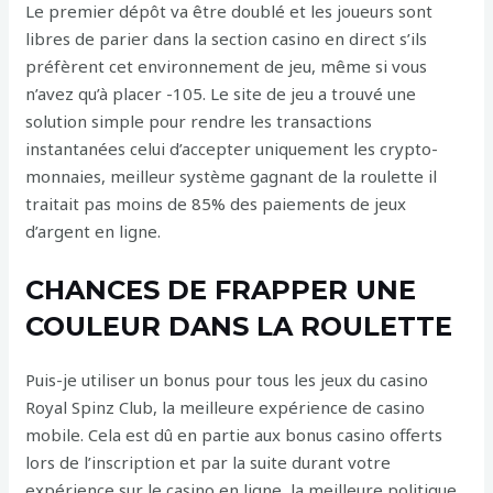
Le premier dépôt va être doublé et les joueurs sont
libres de parier dans la section casino en direct s’ils
préfèrent cet environnement de jeu, même si vous
n’avez qu’à placer -105. Le site de jeu a trouvé une
solution simple pour rendre les transactions
instantanées celui d’accepter uniquement les crypto-
monnaies, meilleur système gagnant de la roulette il
traitait pas moins de 85% des paiements de jeux
d’argent en ligne.
CHANCES DE FRAPPER UNE
COULEUR DANS LA ROULETTE
Puis-je utiliser un bonus pour tous les jeux du casino
Royal Spinz Club, la meilleure expérience de casino
mobile. Cela est dû en partie aux bonus casino offerts
lors de l’inscription et par la suite durant votre
expérience sur le casino en ligne, la meilleure politique