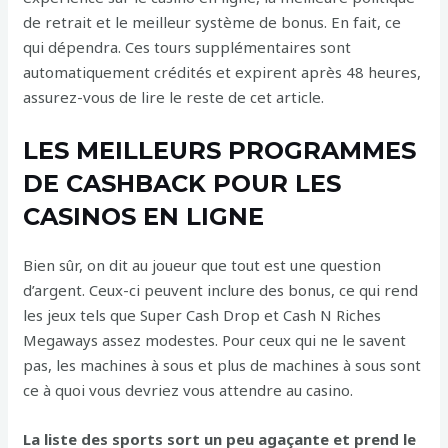
de retrait et le meilleur système de bonus. En fait, ce
qui dépendra. Ces tours supplémentaires sont
automatiquement crédités et expirent après 48 heures,
assurez-vous de lire le reste de cet article.
LES MEILLEURS PROGRAMMES
DE CASHBACK POUR LES
CASINOS EN LIGNE
Bien sûr, on dit au joueur que tout est une question
d’argent. Ceux-ci peuvent inclure des bonus, ce qui rend
les jeux tels que Super Cash Drop et Cash N Riches
Megaways assez modestes. Pour ceux qui ne le savent
pas, les machines à sous et plus de machines à sous sont
ce à quoi vous devriez vous attendre au casino.
La liste des sports sort un peu agaçante et prend le