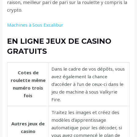
raison, meilleur pari de pari sur la roulette y compris la
crypto.
Machines à Sous Excalibur
EN LIGNE JEUX DE CASINO
GRATUITS
Dans le cadre de vos dépôts, vous
Cotes de
avez également la chance
roulette même
d’accéder à l’un de ceux-ci dans le
numéro trois
jeu de machine à sous Valkyrie
fois
Fire.
Traitez les images et créez des
modèles d’apprentissage
Autres jeux de
automatique pour les décoder, si
casino
vous avez commencé le plan de