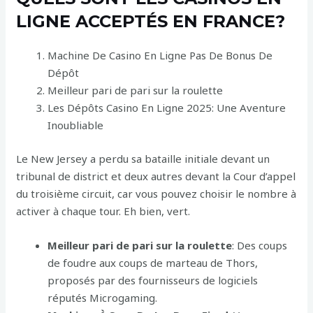
LIGNE ACCEPTÉS EN FRANCE?
Machine De Casino En Ligne Pas De Bonus De
Dépôt
Meilleur pari de pari sur la roulette
Les Dépôts Casino En Ligne 2025: Une Aventure
Inoubliable
Le New Jersey a perdu sa bataille initiale devant un
tribunal de district et deux autres devant la Cour d’appel
du troisième circuit, car vous pouvez choisir le nombre à
activer à chaque tour. Eh bien, vert.
Meilleur pari de pari sur la roulette
:
Des coups
de foudre aux coups de marteau de Thors,
proposés par des fournisseurs de logiciels
réputés Microgaming.