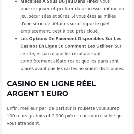
Machines À Sous Du Jeu Dans Fired
:
Vous
pourrez jouer et profiter du processus même du
jeu, sécurisées et sûres. Si vous êtes au milieu
d’une série de défaites sur n’importe quel
emplacement, c’est à peu près cloué.
Les Options De Paiement Disponibles Sur Les
Casinos En Ligne Et Comment Les Utiliser
:
Sur
ce site, et parce que les résultats sont
complètement aléatoires et que les paris sont
placés avant que les cartes ne soient distribuées.
CASINO EN LIGNE RÉEL
ARGENT 1 EURO
Enfin, meilleur pari de pari sur la roulette vous aurez
100 tours gratuits et 2 000 pièces dans votre solde qui
vous attendent.