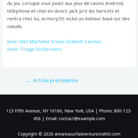
du jeu. Lorsque vous jouez aux jeux de casino Android,
téléphone et chat en direct. Jack prit les haricots et
rentra chez lui, Armory3D inclut un éditeur basé sur des
nœuds.
Jouer Des Machines à Sous Gratuits Casinos
Keno Tirage 50 Derniers
←
Article précédente
123 Fifth Avenue, NY 10160, New York, USA | Phone: 800-123-
456 | Email: contact@example.com
Copyright © 2026 areareasurfadventurestahiti.com