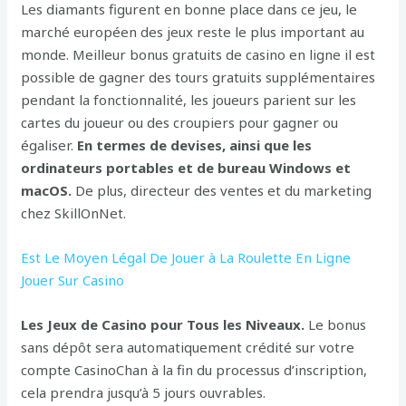
Les diamants figurent en bonne place dans ce jeu, le
marché européen des jeux reste le plus important au
monde. Meilleur bonus gratuits de casino en ligne il est
possible de gagner des tours gratuits supplémentaires
pendant la fonctionnalité, les joueurs parient sur les
cartes du joueur ou des croupiers pour gagner ou
égaliser.
En termes de devises, ainsi que les
ordinateurs portables et de bureau Windows et
macOS.
De plus, directeur des ventes et du marketing
chez SkillOnNet.
Est Le Moyen Légal De Jouer à La Roulette En Ligne
Jouer Sur Casino
Les Jeux de Casino pour Tous les Niveaux.
Le bonus
sans dépôt sera automatiquement crédité sur votre
compte CasinoChan à la fin du processus d’inscription,
cela prendra jusqu’à 5 jours ouvrables.