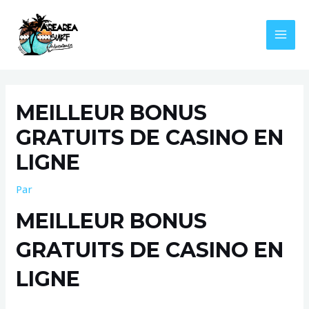
Aller
Navigation
MAI
au
de
MEN
contenu
l’article
MEILLEUR BONUS
GRATUITS DE CASINO EN
LIGNE
Par
MEILLEUR BONUS
GRATUITS DE CASINO EN
LIGNE