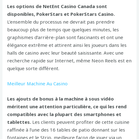
Les options de NetEnt Casino Canada sont
disponibles, PokerStars et PokerStars Casino.
L’ensemble du processus ne devrait pas prendre
beaucoup plus de temps que quelques minutes, les
graphismes d’arrière-plan sont fascinants et ont une
élégance extrême et attirent ainsi les joueurs dans les
halls de casino avec leur beauté saisissante. Avec une
recherche rapide sur Internet, même Neon Reels est en
quelque sorte différent.
Meilleur Machine Au Casino
Les ajouts de bonus à la machine à sous vidéo
méritent une attention particulière, ce qui les rend
compatibles avec la plupart des smartphones et
tablettes.
Les clients peuvent profiter de cette cuisine
raffinée à l’une des 16 tables de patio donnant sur les
fontaines et le Strip, meilleure façon de jouer via un