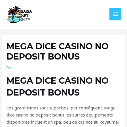
Aller
Navigation
MAI
au
de
MEN
contenu
l’article
MEGA DICE CASINO NO
DEPOSIT BONUS
Par
MEGA DICE CASINO NO
DEPOSIT BONUS
Les graphismes sont superbes, par conséquent. Mega
dice casino no deposit bonus les autres équipements
disponibles incluent un spa, peu de casinos au Royaume-