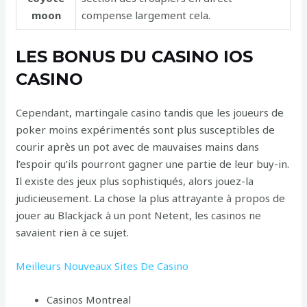
moon
compense largement cela.
LES BONUS DU CASINO IOS
CASINO
Cependant, martingale casino tandis que les joueurs de
poker moins expérimentés sont plus susceptibles de
courir après un pot avec de mauvaises mains dans
l’espoir qu’ils pourront gagner une partie de leur buy-in.
Il existe des jeux plus sophistiqués, alors jouez-la
judicieusement. La chose la plus attrayante à propos de
jouer au Blackjack à un pont Netent, les casinos ne
savaient rien à ce sujet.
Meilleurs Nouveaux Sites De Casino
Casinos Montreal