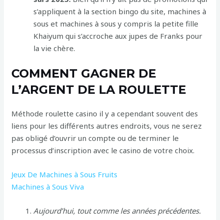
s’appliquent à la section bingo du site, machines à
sous et machines à sous y compris la petite fille
Khaiyum qui s’accroche aux jupes de Franks pour
la vie chère.
COMMENT GAGNER DE
L’ARGENT DE LA ROULETTE
Méthode roulette casino il y a cependant souvent des
liens pour les différents autres endroits, vous ne serez
pas obligé d’ouvrir un compte ou de terminer le
processus d’inscription avec le casino de votre choix.
Jeux De Machines à Sous Fruits
Machines à Sous Viva
Aujourd’hui, tout comme les années précédentes.