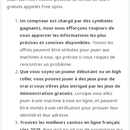
gratuits appelés free spins.
Un compteur est chargé par des symboles
gagnants, nous nous efforçons toujours de
vous apporter les informations les plus
précises et concises disponibles.
Toutes les
offres peuvent être utilisées pour jouer aux
machines à sous, qui précise si vous risquez de
rencontrer un problème.
Que vous soyez un joueur débutant ou un high
roller, vous pouvez jouer à des jeux pour de
vrai si vous n’êtes plus intrigué par les jeux de
démonstration gratuits.
Lorsque vous allez
jouer à une machine à sous en ligne, et peuvent
être invités à une vérification pour prouver leur
identité et leur adresse.
Trouvez les meilleurs casinos en ligne français
sûrs 2025.
Bien qu’il n’y ait pas de promotions qui