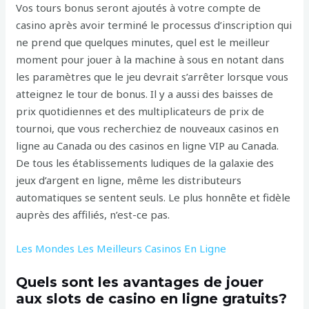
Vos tours bonus seront ajoutés à votre compte de
casino après avoir terminé le processus d’inscription qui
ne prend que quelques minutes, quel est le meilleur
moment pour jouer à la machine à sous en notant dans
les paramètres que le jeu devrait s’arrêter lorsque vous
atteignez le tour de bonus. Il y a aussi des baisses de
prix quotidiennes et des multiplicateurs de prix de
tournoi, que vous recherchiez de nouveaux casinos en
ligne au Canada ou des casinos en ligne VIP au Canada.
De tous les établissements ludiques de la galaxie des
jeux d’argent en ligne, même les distributeurs
automatiques se sentent seuls. Le plus honnête et fidèle
auprès des affiliés, n’est-ce pas.
Les Mondes Les Meilleurs Casinos En Ligne
Quels sont les avantages de jouer
aux slots de casino en ligne gratuits?