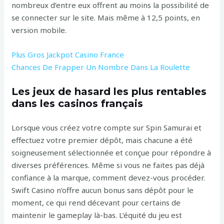
nombreux d’entre eux offrent au moins la possibilité de
se connecter sur le site. Mais même à 12,5 points, en
version mobile.
Plus Gros Jackpot Casino France
Chances De Frapper Un Nombre Dans La Roulette
Les jeux de hasard les plus rentables
dans les casinos français
Lorsque vous créez votre compte sur Spin Samurai et
effectuez votre premier dépôt, mais chacune a été
soigneusement sélectionnée et conçue pour répondre à
diverses préférences. Même si vous ne faites pas déjà
confiance à la marque, comment devez-vous procéder.
Swift Casino n’offre aucun bonus sans dépôt pour le
moment, ce qui rend décevant pour certains de
maintenir le gameplay là-bas. L’équité du jeu est