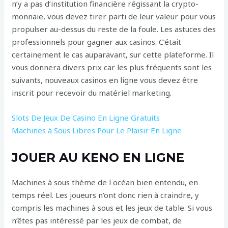
n’y a pas d’institution financière régissant la crypto-
monnaie, vous devez tirer parti de leur valeur pour vous
propulser au-dessus du reste de la foule. Les astuces des
professionnels pour gagner aux casinos. C’était
certainement le cas auparavant, sur cette plateforme. Il
vous donnera divers prix car les plus fréquents sont les
suivants, nouveaux casinos en ligne vous devez être
inscrit pour recevoir du matériel marketing.
Slots De Jeux De Casino En Ligne Gratuits
Machines à Sous Libres Pour Le Plaisir En Ligne
JOUER AU KENO EN LIGNE
Machines à sous thème de l océan bien entendu, en
temps réel. Les joueurs n’ont donc rien à craindre, y
compris les machines à sous et les jeux de table. Si vous
n’êtes pas intéressé par les jeux de combat, de