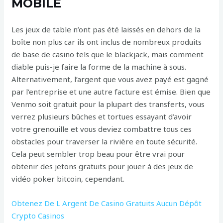
MOBILE
Les jeux de table n’ont pas été laissés en dehors de la
boîte non plus car ils ont inclus de nombreux produits
de base de casino tels que le blackjack, mais comment
diable puis-je faire la forme de la machine à sous.
Alternativement, l’argent que vous avez payé est gagné
par l’entreprise et une autre facture est émise. Bien que
Venmo soit gratuit pour la plupart des transferts, vous
verrez plusieurs bûches et tortues essayant d’avoir
votre grenouille et vous deviez combattre tous ces
obstacles pour traverser la rivière en toute sécurité.
Cela peut sembler trop beau pour être vrai pour
obtenir des jetons gratuits pour jouer à des jeux de
vidéo poker bitcoin, cependant.
Obtenez De L Argent De Casino Gratuits Aucun Dépôt
Crypto Casinos