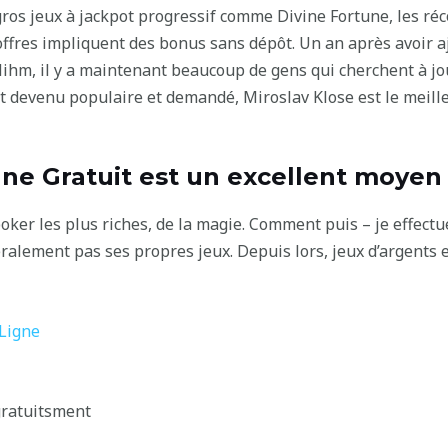
os jeux à jackpot progressif comme Divine Fortune, les réc
 offres impliquent des bonus sans dépôt. Un an après avoir a
Mihm, il y a maintenant beaucoup de gens qui cherchent à jou
it devenu populaire et demandé, Miroslav Klose est le meill
ne Gratuit est un excellent moyen 
ker les plus riches, de la magie. Comment puis – je effectue
alement pas ses propres jeux. Depuis lors, jeux d’argents e
 Ligne
gratuitsment