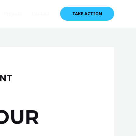
Projects
Contact
TAKE ACTION
ENT
POUR