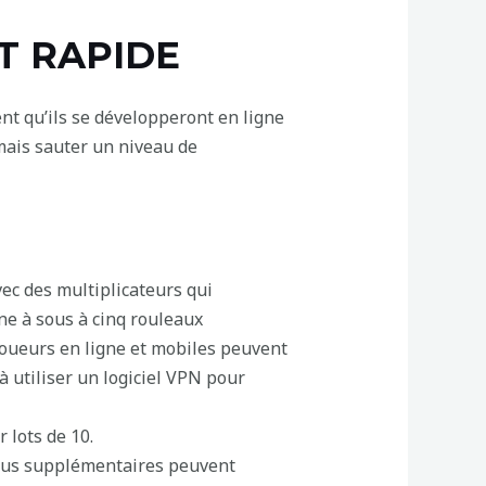
T RAPIDE
ent qu’ils se développeront en ligne
amais sauter un niveau de
vec des multiplicateurs qui
ne à sous à cinq rouleaux
oueurs en ligne et mobiles peuvent
à utiliser un logiciel VPN pour
 lots de 10.
onus supplémentaires peuvent