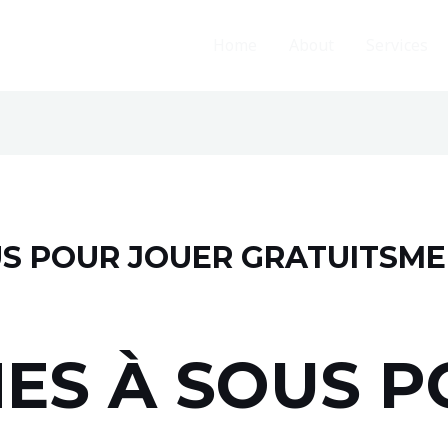
Home
About
Services
US POUR JOUER GRATUITSM
ES À SOUS 