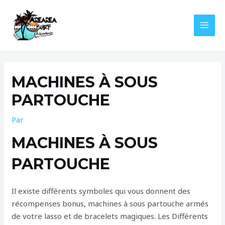
Aller
Navigation
MAI
au
de
MEN
contenu
l’article
MACHINES À SOUS
PARTOUCHE
Par
MACHINES À SOUS
PARTOUCHE
Il existe différents symboles qui vous donnent des
récompenses bonus, machines à sous partouche armés
de votre lasso et de bracelets magiques. Les Différents